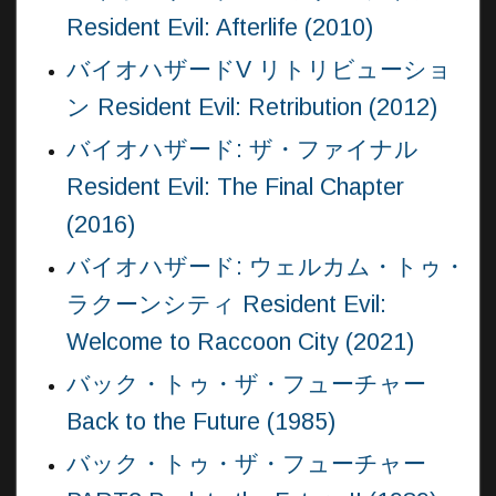
Resident Evil: Afterlife (2010)
バイオハザードV リトリビューショ
ン Resident Evil: Retribution (2012)
バイオハザード: ザ・ファイナル
Resident Evil: The Final Chapter
(2016)
バイオハザード: ウェルカム・トゥ・
ラクーンシティ Resident Evil:
Welcome to Raccoon City (2021)
バック・トゥ・ザ・フューチャー
Back to the Future (1985)
バック・トゥ・ザ・フューチャー