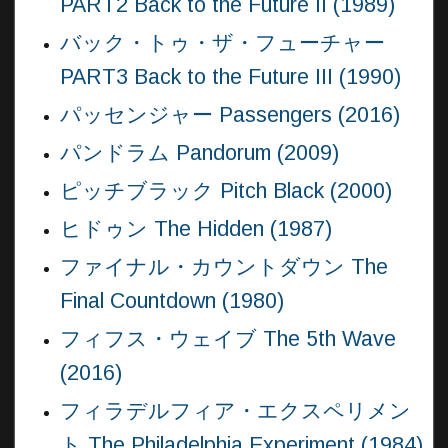
PART2 Back to the Future II (1989)
バック・トゥ・ザ・フューチャー
PART3 Back to the Future III (1990)
パッセンジャー Passengers (2016)
パンドラム Pandorum (2009)
ピッチブラック Pitch Black (2000)
ヒドゥン The Hidden (1987)
ファイナル・カウントダウン The
Final Countdown (1980)
フィフス・ウェイブ The 5th Wave
(2016)
フィラデルフィア・エクスペリメン
ト The Philadelphia Experiment (1984)