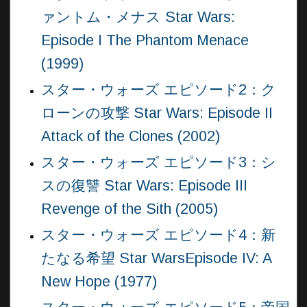
ァントム・メナス Star Wars:
Episode I The Phantom Menace
(1999)
スター・ウォーズ エピソード2：ク
ローンの攻撃 Star Wars: Episode II
Attack of the Clones (2002)
スター・ウォーズ エピソード3：シ
スの復讐 Star Wars: Episode III
Revenge of the Sith (2005)
スター・ウォーズ エピソード4：新
たなる希望 Star WarsEpisode IV: A
New Hope (1977)