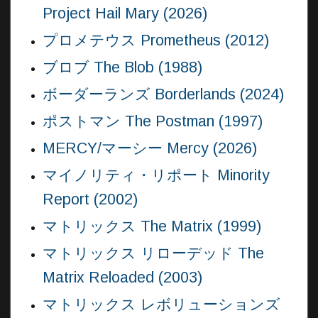
Project Hail Mary (2026)
プロメテウス Prometheus (2012)
ブロブ The Blob (1988)
ボーダーランズ Borderlands (2024)
ポストマン The Postman (1997)
MERCY/マーシー Mercy (2026)
マイノリティ・リポート Minority
Report (2002)
マトリックス The Matrix (1999)
マトリックス リローデッド The
Matrix Reloaded (2003)
マトリックス レボリューションズ