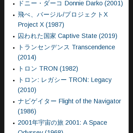
ドニー・ダーコ Donnie Darko (2001)
飛べ、バージル/プロジェクトX
Project X (1987)
囚われた国家 Captive State (2019)
トランセンデンス Transcendence
(2014)
トロン TRON (1982)
トロン: レガシー TRON: Legacy
(2010)
ナビゲイター Flight of the Navigator
(1986)
2001年宇宙の旅 2001: A Space
Odyssey (1968)