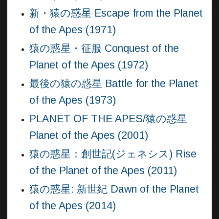
新・猿の惑星 Escape from the Planet
of the Apes (1971)
猿の惑星・征服 Conquest of the
Planet of the Apes (1972)
最後の猿の惑星 Battle for the Planet
of the Apes (1973)
PLANET OF THE APES/猿の惑星
Planet of the Apes (2001)
猿の惑星：創世記(ジェネシス) Rise
of the Planet of the Apes (2011)
猿の惑星: 新世紀 Dawn of the Planet
of the Apes (2014)