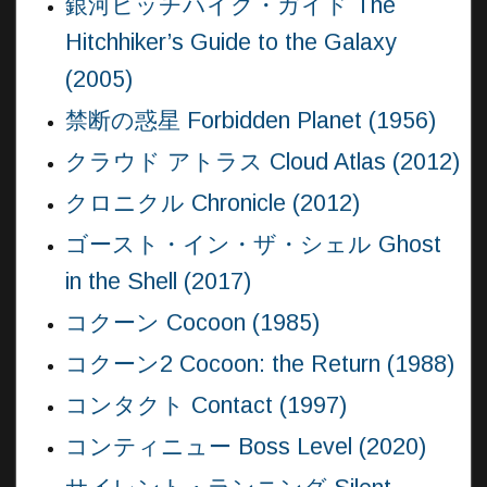
銀河ヒッチハイク・ガイド The
Hitchhiker’s Guide to the Galaxy
(2005)
禁断の惑星 Forbidden Planet (1956)
クラウド アトラス Cloud Atlas (2012)
クロニクル Chronicle (2012)
ゴースト・イン・ザ・シェル Ghost
in the Shell (2017)
コクーン Cocoon (1985)
コクーン2 Cocoon: the Return (1988)
コンタクト Contact (1997)
コンティニュー Boss Level (2020)