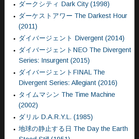
ダークシティ Dark City (1998)
ダーケストアワー The Darkest Hour
(2011)
ダイバージェント Divergent (2014)
ダイバージェントNEO The Divergent
Series: Insurgent (2015)
ダイバージェントFINAL The
Divergent Series: Allegiant (2016)
タイムマシン The Time Machine
(2002)
ダリル D.A.R.Y.L. (1985)
地球の静止する日 The Day the Earth