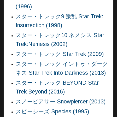
(1996)
スター・トレック9 叛乱 Star Trek:
Insurrection (1998)
スター・トレック10 ネメシス Star
Trek:Nemesis (2002)
スター・トレック Star Trek (2009)
スター・トレック イントゥ・ダーク
ネス Star Trek Into Darkness (2013)
スター・トレック BEYOND Star
Trek Beyond (2016)
スノーピアサー Snowpiercer (2013)
スピーシーズ Species (1995)