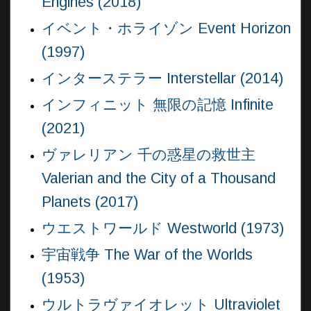
Engines (2018)
イベント・ホライゾン Event Horizon
(1997)
インターステラー Interstellar (2014)
インフィニット 無限の記憶 Infinite
(2021)
ヴァレリアン 千の惑星の救世主
Valerian and the City of a Thousand
Planets (2017)
ウエストワールド Westworld (1973)
宇宙戦争 The War of the Worlds
(1953)
ウルトラヴァイオレット Ultraviolet