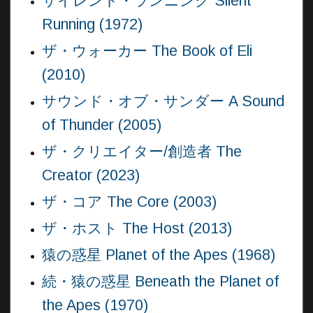
サイレント・ランニング Silent
Running (1972)
ザ・ウォーカー The Book of Eli
(2010)
サウンド・オブ・サンダー A Sound
of Thunder (2005)
ザ・クリエイター/創造者 The
Creator (2023)
ザ・コア The Core (2003)
ザ・ホスト The Host (2013)
猿の惑星 Planet of the Apes (1968)
続・猿の惑星 Beneath the Planet of
the Apes (1970)