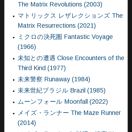
The Matrix Revolutions (2003)
マトリックス レザレクションズ The
Matrix Resurrections (2021)
ミクロの決死圏 Fantastic Voyage
(1966)
未知との遭遇 Close Encounters of the
Third Kind (1977)
未来警察 Runaway (1984)
未来世紀ブラジル Brazil (1985)
ムーンフォール Moonfall (2022)
メイズ・ランナー The Maze Runner
(2014)