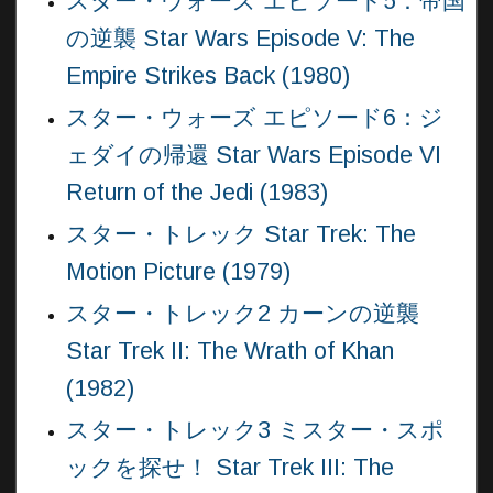
スター・ウォーズ エピソード5：帝国
の逆襲 Star Wars Episode V: The
Empire Strikes Back (1980)
スター・ウォーズ エピソード6：ジ
ェダイの帰還 Star Wars Episode VI
Return of the Jedi (1983)
スター・トレック Star Trek: The
Motion Picture (1979)
スター・トレック2 カーンの逆襲
Star Trek II: The Wrath of Khan
(1982)
スター・トレック3 ミスター・スポ
ックを探せ！ Star Trek III: The