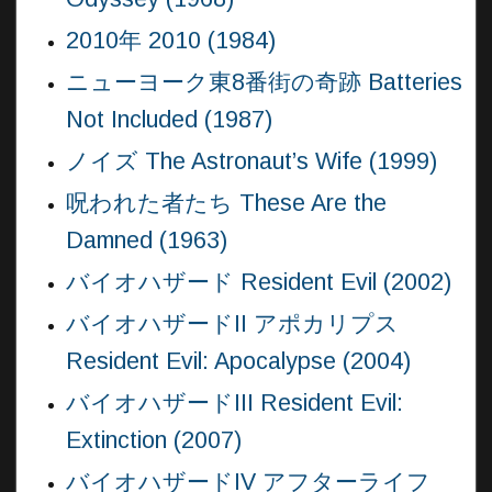
2010年 2010 (1984)
ニューヨーク東8番街の奇跡 Batteries
Not Included (1987)
ノイズ The Astronaut’s Wife (1999)
呪われた者たち These Are the
Damned (1963)
バイオハザード Resident Evil (2002)
バイオハザードII アポカリプス
Resident Evil: Apocalypse (2004)
バイオハザードIII Resident Evil:
Extinction (2007)
バイオハザードIV アフターライフ