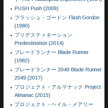
PUSH Push (2009)
フラッシュ・ゴードン Flash Gordon
(1980)
プリデスティネーション
Predestination (2014)
ブレードランナー Blade Runner
(1982)
ブレードランナー 2049 Blade Runner
2049 (2017)
プロジェクト・アルマナック Project
Almanac (2015)
プロジェクト・ヘイル・メアリー