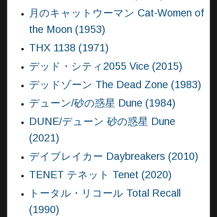
月のキャットウーマン Cat-Women of
the Moon (1953)
THX 1138 (1971)
デッド・シティ2055 Vice (2015)
デッドゾーン The Dead Zone (1983)
デューン/砂の惑星 Dune (1984)
DUNE/デューン 砂の惑星 Dune
(2021)
デイブレイカー Daybreakers (2010)
TENET テネット Tenet (2020)
トータル・リコール Total Recall
(1990)