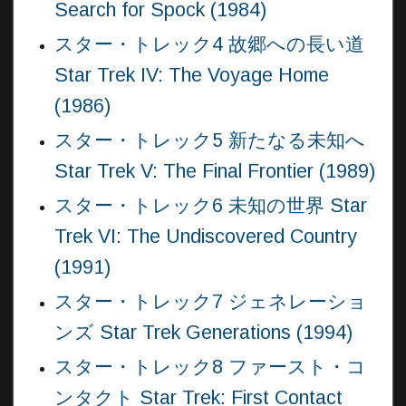
Search for Spock (1984)
スター・トレック4 故郷への長い道
Star Trek IV: The Voyage Home
(1986)
スター・トレック5 新たなる未知へ
Star Trek V: The Final Frontier (1989)
スター・トレック6 未知の世界 Star
Trek VI: The Undiscovered Country
(1991)
スター・トレック7 ジェネレーショ
ンズ Star Trek Generations (1994)
スター・トレック8 ファースト・コ
ンタクト Star Trek: First Contact