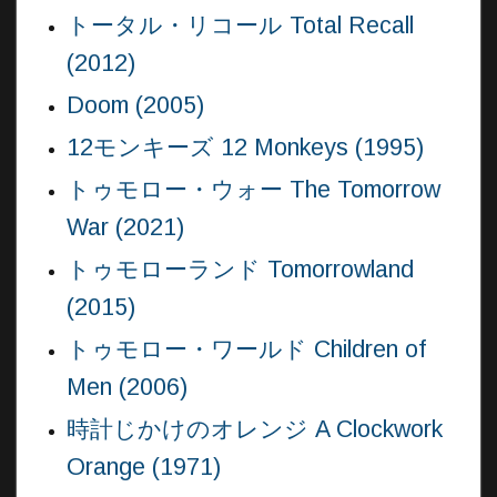
トータル・リコール Total Recall
(2012)
Doom (2005)
12モンキーズ 12 Monkeys (1995)
トゥモロー・ウォー The Tomorrow
War (2021)
トゥモローランド Tomorrowland
(2015)
トゥモロー・ワールド Children of
Men (2006)
時計じかけのオレンジ A Clockwork
Orange (1971)