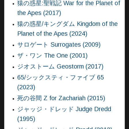
猿の惑星:聖戦記 War for the Planet of
the Apes (2017)
猿の惑星/キングダム Kingdom of the
Planet of the Apes (2024)
サロゲート Surrogates (2009)
ザ・ワン The One (2001)
ジオストーム Geostorm (2017)
65/シックスティ・ファイブ 65
(2023)
死の谷間 Z for Zachariah (2015)
ジャッジ・ドレッド Judge Dredd
(1995)