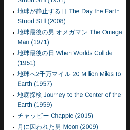
Stood Still (1951)
地球が静止する日 The Day the Earth
Stood Still (2008)
地球最後の男 オメガマン The Omega
Man (1971)
地球最後の日 When Worlds Collide
(1951)
地球へ2千万マイル 20 Million Miles to
Earth (1957)
地底探検 Journey to the Center of the
Earth (1959)
チャッピー Chappie (2015)
月に囚われた男 Moon (2009)