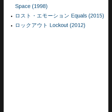
Space (1998)
ロスト・エモーション Equals (2015)
ロックアウト Lockout (2012)