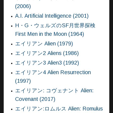
(2006)
A.I. Artificial Intelligence (2001)
H・G・ウェルズのSF月世界探検
First Men in the Moon (1964)
エイリアン Alien (1979)
エイリアン2 Aliens (1986)
エイリアン3 Alien3 (1992)
エイリアン4 Alien Resurrection
(1997)
エイリアン: コヴェナント Alien:
Covenant (2017)
エイリアン:ロムルス Alien: Romulus