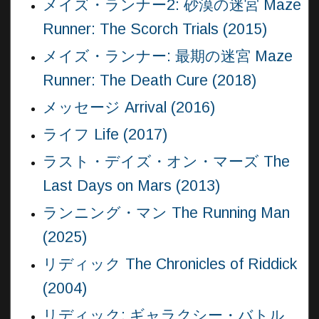
メイズ・ランナー2: 砂漠の迷宮 Maze
Runner: The Scorch Trials (2015)
メイズ・ランナー: 最期の迷宮 Maze
Runner: The Death Cure (2018)
メッセージ Arrival (2016)
ライフ Life (2017)
ラスト・デイズ・オン・マーズ The
Last Days on Mars (2013)
ランニング・マン The Running Man
(2025)
リディック The Chronicles of Riddick
(2004)
リディック: ギャラクシー・バトル