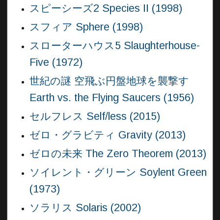
スピーシーズ2 Species II (1998)
スフィア Sphere (1998)
スローターハウス5 Slaughterhouse-
Five (1972)
世紀の謎 空飛ぶ円盤地球を襲撃す
Earth vs. the Flying Saucers (1956)
セルフレス Self/less (2015)
ゼロ・グラビティ Gravity (2013)
ゼロの未来 The Zero Theorem (2013)
ソイレント・グリーン Soylent Green
(1973)
ソラリス Solaris (2002)