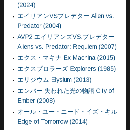
(2024)
エイリアンVSプレデター Alien vs.
Predator (2004)
AVP2 エイリアンズVS.プレデター
Aliens vs. Predator: Requiem (2007)
エクス・マキナ Ex Machina (2015)
エクスプロラーズ Explorers (1985)
エリジウム Elysium (2013)
エンバー 失われた光の物語 City of
Ember (2008)
オール・ユー・ニード・イズ・キル
Edge of Tomorrow (2014)