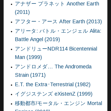
アナザー プラネット Another Earth
(2011)
アフター・アース After Earth (2013)
アリータ: バトル・エンジェル Alita:
Battle Angel (2019)
アンドリューNDR114 Bicentennial
Man (1999)
アンドロメダ… The Andromeda
Strain (1971)
E.T. the ExtraｰTerrestrial (1982)
イグジステンズ eXistenZ (1999)
移動都市/モータル・エンジン Mortal