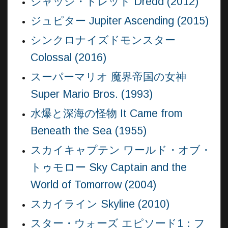
ジャッジ・ドレッド Dredd (2012)
ジュピター Jupiter Ascending (2015)
シンクロナイズドモンスター
Colossal (2016)
スーパーマリオ 魔界帝国の女神
Super Mario Bros. (1993)
水爆と深海の怪物 It Came from
Beneath the Sea (1955)
スカイキャプテン ワールド・オブ・
トゥモロー Sky Captain and the
World of Tomorrow (2004)
スカイライン Skyline (2010)
スター・ウォーズ エピソード1：フ