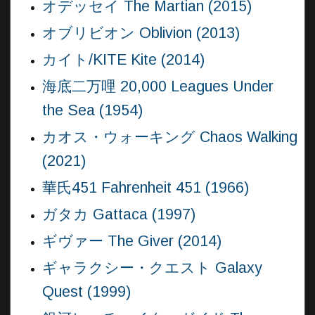
オデッセイ The Martian (2015)
オブリビオン Oblivion (2013)
カイト/KITE Kite (2014)
海底二万哩 20,000 Leagues Under
the Sea (1954)
カオス・ウォーキング Chaos Walking
(2021)
華氏451 Fahrenheit 451 (1966)
ガタカ Gattaca (1997)
ギヴァー The Giver (2014)
ギャラクシー・クエスト Galaxy
Quest (1999)