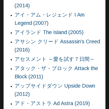
(2014)
アイ・アム・レジェンド I Am
Legend (2007)
アイランド The Island (2005)
アサシン クリード Assassin’s Creed
(2016)
アセスメント ～愛を試す７日間～
アタック・ザ・ブロック Attack the
Block (2011)
アップサイドダウン Upside Down
(2012)
アド・アストラ Ad Astra (2019)