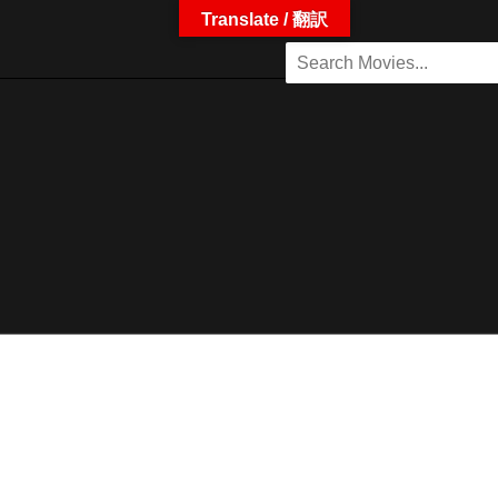
Translate / 翻訳