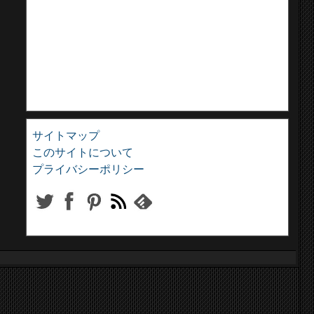
サイトマップ
このサイトについて
プライバシーポリシー