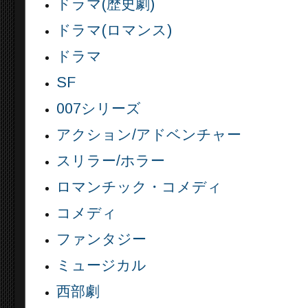
ドラマ(歴史劇)
ドラマ(ロマンス)
ドラマ
SF
007シリーズ
アクション/アドベンチャー
スリラー/ホラー
ロマンチック・コメディ
コメディ
ファンタジー
ミュージカル
西部劇