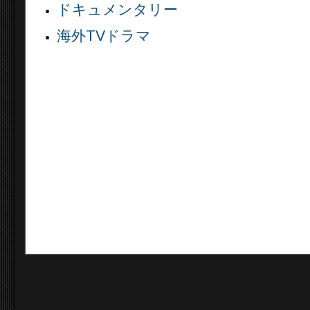
ドキュメンタリー
海外TVドラマ