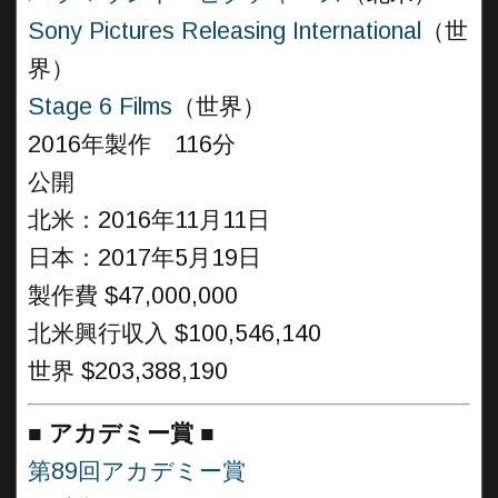
Sony Pictures Releasing International
（世
界）
Stage 6 Films
（世界）
2016年製作 116分
公開
北米：2016年11月11日
日本：2017年5月19日
製作費 $47,000,000
北米興行収入 $100,546,140
世界 $203,388,190
■
アカデミー賞
■
第89回アカデミー賞