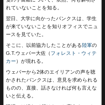
れていないことを知る。
翌日、大学に向かったバンクスは、学生
が来ていないことを知りオフィスでニュ
ースを見ていた。
そこに、以前協力したことがある
陸軍
の
G.T.ウェバー大佐（
フォレスト・ウィテ
カー
）が現れる。
ウェバーから2体のエイリアンの声を聴
かされたバンクスは、意見を求められる
ものの、直接、話さなければ何も言えな
いと伝える。