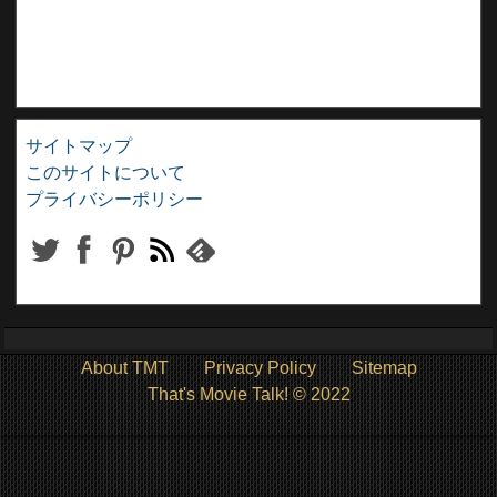
サイトマップ
このサイトについて
プライバシーポリシー
About TMT
Privacy Policy
Sitemap
That's Movie Talk! © 2022