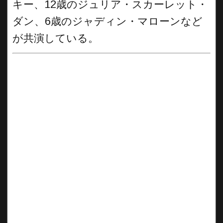
キー、12歳のジュリア・スカーレット・
ダン、6歳のジャディン・マローンなど
が共演している。