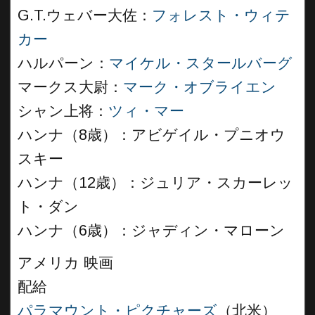
G.T.ウェバー大佐：
フォレスト・ウィテ
カー
ハルパーン：
マイケル・スタールバーグ
マークス大尉：
マーク・オブライエン
シャン上将：
ツィ・マー
ハンナ（8歳）：アビゲイル・プニオウ
スキー
ハンナ（12歳）：ジュリア・スカーレッ
ト・ダン
ハンナ（6歳）：ジャディン・マローン
アメリカ 映画
配給
パラマウント・ピクチャーズ
（北米）