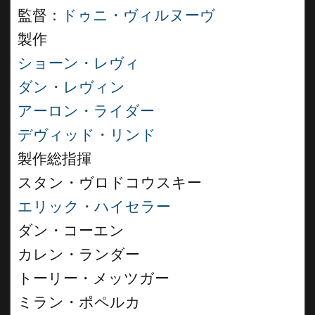
監督：
ドゥニ・ヴィルヌーヴ
製作
ショーン・レヴィ
ダン・レヴィン
アーロン・ライダー
デヴィッド・リンド
製作総指揮
スタン・ヴロドコウスキー
エリック・ハイセラー
ダン・コーエン
カレン・ランダー
トーリー・メッツガー
ミラン・ポペルカ