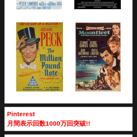
Pinterest
月間表示回数1000万回突破!!