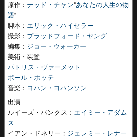
原作：
テッド・チャン
”
あなたの人生の物
語
”
脚本：
エリック・ハイセラー
撮影：
ブラッドフォード・ヤング
編集：
ジョー・ウォーカー
美術・装置
パトリス・ヴァーメット
ポール・ホッテ
音楽：
ヨハン・ヨハンソン
出演
ルイーズ・バンクス：
エイミー・アダム
ス
イアン・ドネリー：
ジェレミー・レナー