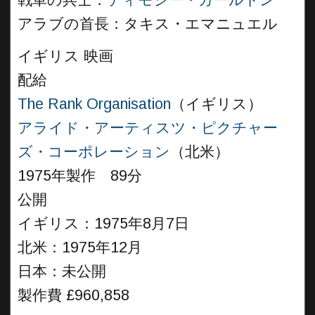
戦車の兵士：
ティモシー・カールトン
アラブの首長：タキス・エマニュエル
イギリス 映画
配給
The Rank Organisation
（イギリス）
アライド・アーティスツ・ピクチャー
ズ・コーポレーション
（北米）
1975年製作 89分
公開
イギリス：1975年8月7日
北米：1975年12月
日本：未公開
製作費 £960,858