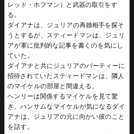
レッド・ホフマン）と武器の取引をす
る。
ダイアナは、ジュリアの再婚相手を探そ
うとするが、スティードマンは、ジュリ
アが軍に批判的な記事を書くのを気にし
ていた。
ダイアナと共にジュリアのパーティーに
招待されていたスティードマンは、隣人
のマイケルの部屋と間違える。
ヘンリーは関係するマイケルを見て驚
き、ハンサムなマイケルが気になるダイ
アナは、ジュリアの元に向かい彼のこと
を話す。