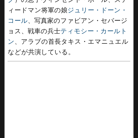
ィードマン将軍の娘
ジュリー・ドーン・
コール
、写真家のファビアン・セバージ
ョス、戦車の兵士
ティモシー・カールト
ン
、アラブの首長タキス・エマニュエル
などが共演している。