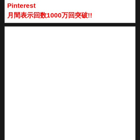
Pinterest
月間表示回数1000万回突破!!