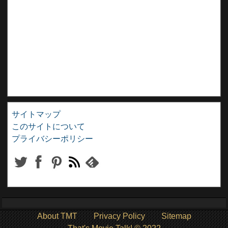
サイトマップ
このサイトについて
プライバシーポリシー
About TMT
Privacy Policy
Sitemap