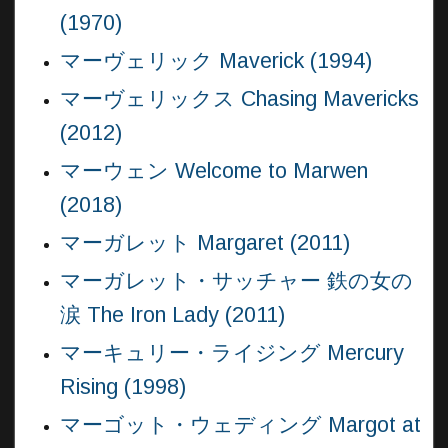
(1970)
マーヴェリック Maverick (1994)
マーヴェリックス Chasing Mavericks
(2012)
マーウェン Welcome to Marwen
(2018)
マーガレット Margaret (2011)
マーガレット・サッチャー 鉄の女の
涙 The Iron Lady (2011)
マーキュリー・ライジング Mercury
Rising (1998)
マーゴット・ウェディング Margot at