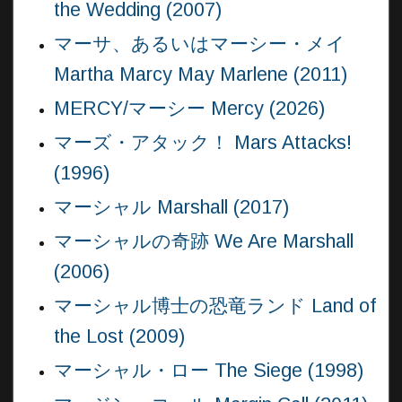
the Wedding (2007)
マーサ、あるいはマーシー・メイ
Martha Marcy May Marlene (2011)
MERCY/マーシー Mercy (2026)
マーズ・アタック！ Mars Attacks!
(1996)
マーシャル Marshall (2017)
マーシャルの奇跡 We Are Marshall
(2006)
マーシャル博士の恐竜ランド Land of
the Lost (2009)
マーシャル・ロー The Siege (1998)