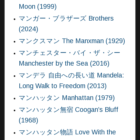
Moon (1999)
マンガー・ブラザーズ Brothers
(2024)
マンクスマン The Manxman (1929)
マンチェスター・バイ・ザ・シー
Manchester by the Sea (2016)
マンデラ 自由への長い道 Mandela:
Long Walk to Freedom (2013)
マンハッタン Manhattan (1979)
マンハッタン無宿 Coogan’s Bluff
(1968)
マンハッタン物語 Love With the