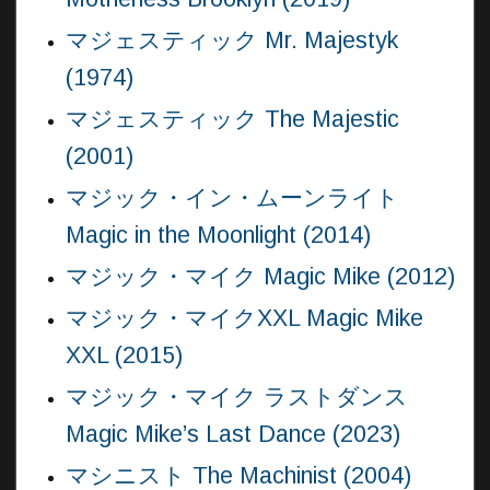
マジェスティック Mr. Majestyk
(1974)
マジェスティック The Majestic
(2001)
マジック・イン・ムーンライト
Magic in the Moonlight (2014)
マジック・マイク Magic Mike (2012)
マジック・マイクXXL Magic Mike
XXL (2015)
マジック・マイク ラストダンス
Magic Mike’s Last Dance (2023)
マシニスト The Machinist (2004)