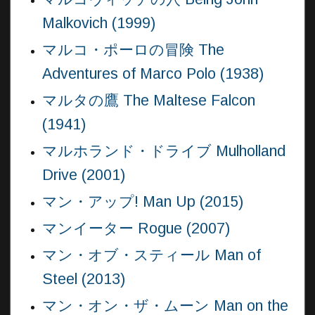
Malkovich (1999)
マルコ・ポーロの冒険 The
Adventures of Marco Polo (1938)
マルタの鷹 The Maltese Falcon
(1941)
マルホランド・ドライブ Mulholland
Drive (2001)
マン・アップ! Man Up (2015)
マンイーター Rogue (2007)
マン・オブ・スティール Man of
Steel (2013)
マン・オン・ザ・ムーン Man on the