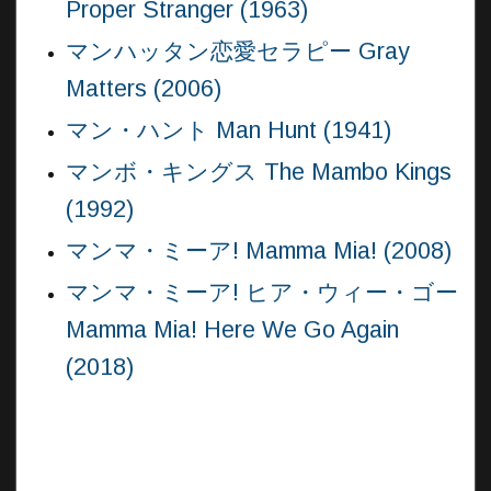
Proper Stranger (1963)
マンハッタン恋愛セラピー Gray
Matters (2006)
マン・ハント Man Hunt (1941)
マンボ・キングス The Mambo Kings
(1992)
マンマ・ミーア! Mamma Mia! (2008)
マンマ・ミーア! ヒア・ウィー・ゴー
Mamma Mia! Here We Go Again
(2018)