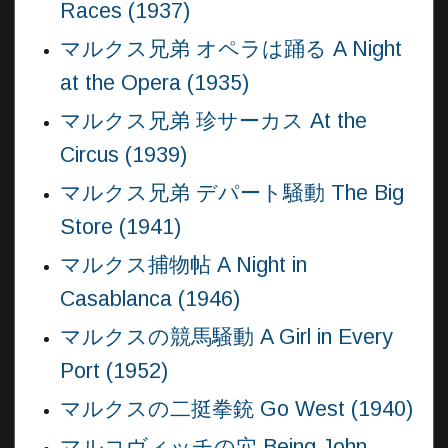
Races (1937)
マルクス兄弟 オペラは踊る A Night
at the Opera (1935)
マルクス兄弟 珍サーカス At the
Circus (1939)
マルクス兄弟 デパート騒動 The Big
Store (1941)
マルクス捕物帖 A Night in
Casablanca (1946)
マルクスの競馬騒動 A Girl in Every
Port (1952)
マルクスの二挺拳銃 Go West (1940)
マルコヴィッチの穴 Being John