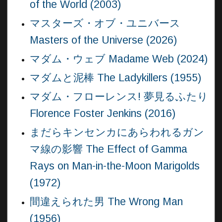
of the World (2003)
マスターズ・オブ・ユニバース
Masters of the Universe (2026)
マダム・ウェブ Madame Web (2024)
マダムと泥棒 The Ladykillers (1955)
マダム・フローレンス! 夢見るふたり
Florence Foster Jenkins (2016)
まだらキンセンカにあらわれるガン
マ線の影響 The Effect of Gamma
Rays on Man-in-the-Moon Marigolds
(1972)
間違えられた男 The Wrong Man
(1956)