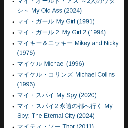
マイ・オールド・アス ～2人のワタ
シ～ My Old Ass (2024)
マイ・ガール My Girl (1991)
マイ・ガール２ My Girl 2 (1994)
マイキー＆ニッキー Mikey and Nicky
(1976)
マイケル Michael (1996)
マイケル・コリンズ Michael Collins
(1996)
マイ・スパイ My Spy (2020)
マイ・スパイ2 永遠の都へ行く My
Spy: The Eternal City (2024)
マイティ・ソー Thor (2011)