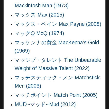
Mackintosh Man (1973)
マックス Max (2015)
マックス・ペイン Max Payne (2008)
マックQ McQ (1974)
マッケンナの黄金 MacKenna’s Gold
(1969)
マッシブ・タレント The Unbearable
Weight of Massive Talent (2022)
マッチスティック・メン Matchstick
Men (2003)
マッチポイント Match Point (2005)
MUD -マッド- Mud (2012)