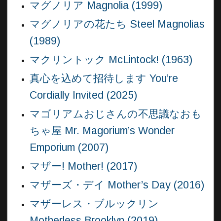
マグノリア Magnolia (1999)
マグノリアの花たち Steel Magnolias
(1989)
マクリントック McLintock! (1963)
真心を込めて招待します You’re
Cordially Invited (2025)
マゴリアムおじさんの不思議なおも
ちゃ屋 Mr. Magorium’s Wonder
Emporium (2007)
マザー! Mother! (2017)
マザーズ・デイ Mother’s Day (2016)
マザーレス・ブルックリン
Motherless Brooklyn (2019)