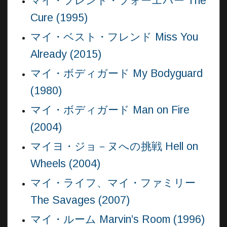
マイ・フレンド・フォーエバー The
Cure (1995)
マイ・ベスト・フレンド Miss You
Already (2015)
マイ・ボディガード My Bodyguard
(1980)
マイ・ボディガード Man on Fire
(2004)
マイヨ・ジョ－ヌへの挑戦 Hell on
Wheels (2004)
マイ・ライフ、マイ・ファミリー
The Savages (2007)
マイ・ルーム Marvin’s Room (1996)