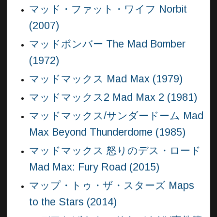
マッド・ファット・ワイフ Norbit
(2007)
マッドボンバー The Mad Bomber
(1972)
マッドマックス Mad Max (1979)
マッドマックス2 Mad Max 2 (1981)
マッドマックス/サンダードーム Mad
Max Beyond Thunderdome (1985)
マッドマックス 怒りのデス・ロード
Mad Max: Fury Road (2015)
マップ・トゥ・ザ・スターズ Maps
to the Stars (2014)