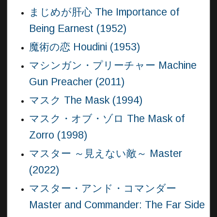
まじめが肝心 The Importance of
Being Earnest (1952)
魔術の恋 Houdini (1953)
マシンガン・プリーチャー Machine
Gun Preacher (2011)
マスク The Mask (1994)
マスク・オブ・ゾロ The Mask of
Zorro (1998)
マスター ～見えない敵～ Master
(2022)
マスター・アンド・コマンダー
Master and Commander: The Far Side