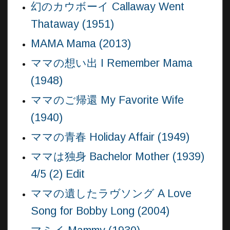
幻のカウボーイ Callaway Went
Thataway (1951)
MAMA Mama (2013)
ママの想い出 I Remember Mama
(1948)
ママのご帰還 My Favorite Wife
(1940)
ママの青春 Holiday Affair (1949)
ママは独身 Bachelor Mother (1939)
4/5 (2) Edit
ママの遺したラヴソング A Love
Song for Bobby Long (2004)