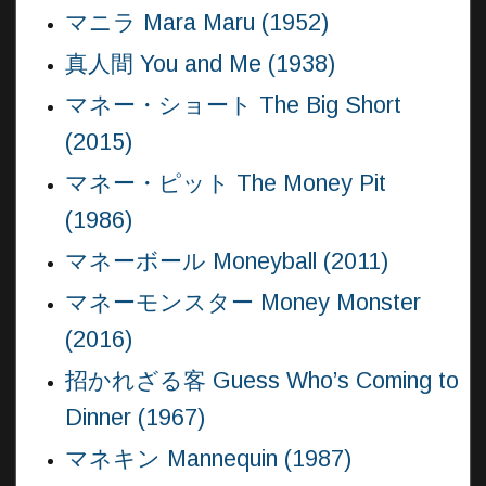
マニラ Mara Maru (1952)
真人間 You and Me (1938)
マネー・ショート The Big Short
(2015)
マネー・ピット The Money Pit
(1986)
マネーボール Moneyball (2011)
マネーモンスター Money Monster
(2016)
招かれざる客 Guess Who’s Coming to
Dinner (1967)
マネキン Mannequin (1987)