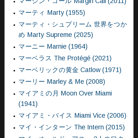
マージン・コール Margin Call (2011)
マーティ Marty (1955)
マーティ・シュプリーム 世界をつか
め Marty Supreme (2025)
マーニー Marnie (1964)
マーベラス The Protégé (2021)
マーベリックの黄金 Catlow (1971)
マーリー Marley & Me (2008)
マイアミの月 Moon Over Miami
(1941)
マイアミ・バイス Miami Vice (2006)
マイ・インターン The Intern (2015)