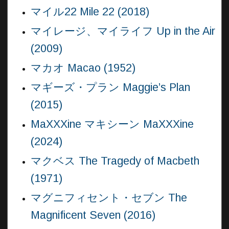
マイル22 Mile 22 (2018)
マイレージ、マイライフ Up in the Air
(2009)
マカオ Macao (1952)
マギーズ・プラン Maggie’s Plan
(2015)
MaXXXine マキシーン MaXXXine
(2024)
マクベス The Tragedy of Macbeth
(1971)
マグニフィセント・セブン The
Magnificent Seven (2016)