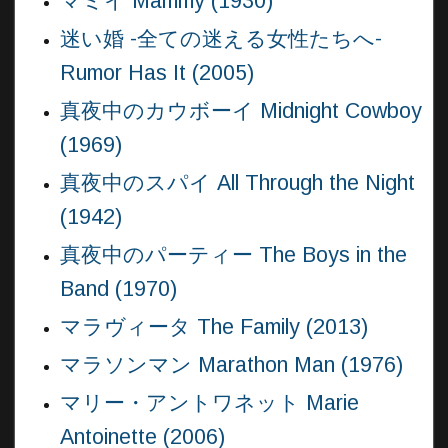
マミイ Mammy (1930)
迷い婚 -全ての迷える女性たちへ-
Rumor Has It (2005)
真夜中のカウボーイ Midnight Cowboy
(1969)
真夜中のスパイ All Through the Night
(1942)
真夜中のパーティー The Boys in the
Band (1970)
マラヴィータ The Family (2013)
マラソンマン Marathon Man (1976)
マリー・アントワネット Marie
Antoinette (2006)