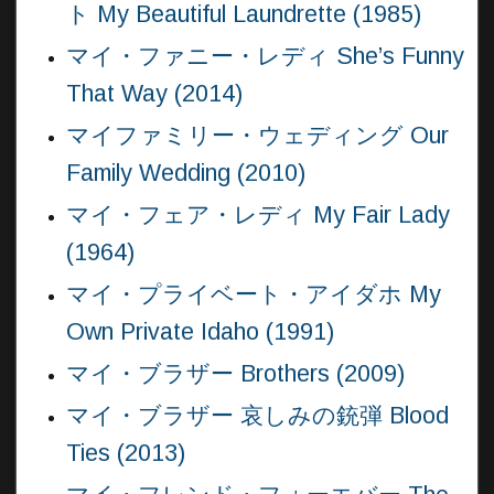
ト My Beautiful Laundrette (1985)
マイ・ファニー・レディ She’s Funny
That Way (2014)
マイファミリー・ウェディング Our
Family Wedding (2010)
マイ・フェア・レディ My Fair Lady
(1964)
マイ・プライベート・アイダホ My
Own Private Idaho (1991)
マイ・ブラザー Brothers (2009)
マイ・ブラザー 哀しみの銃弾 Blood
Ties (2013)