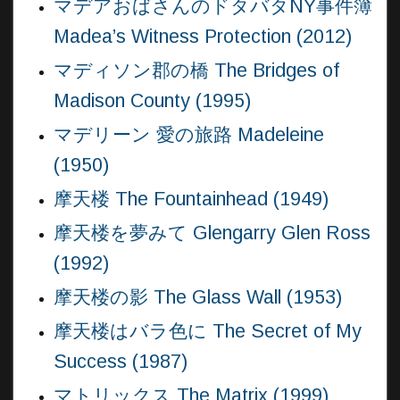
マデアおばさんのドタバタNY事件簿
Madea’s Witness Protection (2012)
マディソン郡の橋 The Bridges of
Madison County (1995)
マデリーン 愛の旅路 Madeleine
(1950)
摩天楼 The Fountainhead (1949)
摩天楼を夢みて Glengarry Glen Ross
(1992)
摩天楼の影 The Glass Wall (1953)
摩天楼はバラ色に The Secret of My
Success (1987)
マトリックス The Matrix (1999)