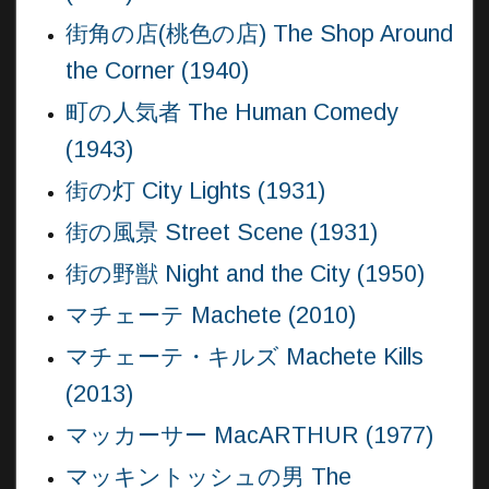
街角の店(桃色の店) The Shop Around
the Corner (1940)
町の人気者 The Human Comedy
(1943)
街の灯 City Lights (1931)
街の風景 Street Scene (1931)
街の野獣 Night and the City (1950)
マチェーテ Machete (2010)
マチェーテ・キルズ Machete Kills
(2013)
マッカーサー MacARTHUR (1977)
マッキントッシュの男 The