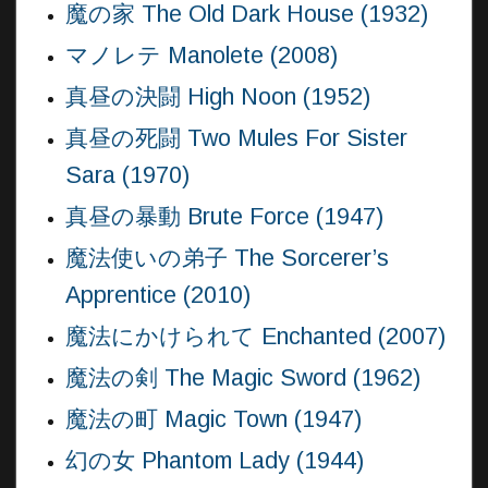
魔の家 The Old Dark House (1932)
マノレテ Manolete (2008)
真昼の決闘 High Noon (1952)
真昼の死闘 Two Mules For Sister
Sara (1970)
真昼の暴動 Brute Force (1947)
魔法使いの弟子 The Sorcerer’s
Apprentice (2010)
魔法にかけられて Enchanted (2007)
魔法の剣 The Magic Sword (1962)
魔法の町 Magic Town (1947)
幻の女 Phantom Lady (1944)