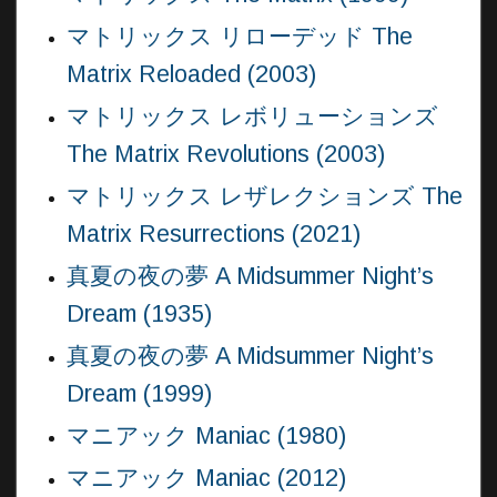
マトリックス リローデッド The
Matrix Reloaded (2003)
マトリックス レボリューションズ
The Matrix Revolutions (2003)
マトリックス レザレクションズ The
Matrix Resurrections (2021)
真夏の夜の夢 A Midsummer Night’s
Dream (1935)
真夏の夜の夢 A Midsummer Night’s
Dream (1999)
マニアック Maniac (1980)
マニアック Maniac (2012)