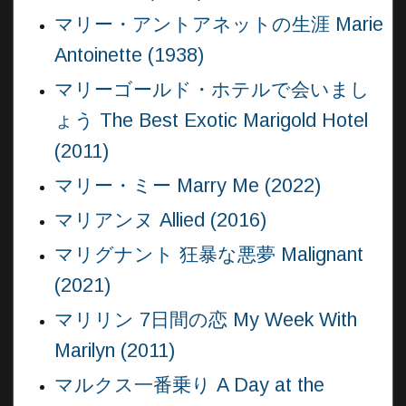
マリー・アントアネットの生涯 Marie
Antoinette (1938)
マリーゴールド・ホテルで会いまし
ょう The Best Exotic Marigold Hotel
(2011)
マリー・ミー Marry Me (2022)
マリアンヌ Allied (2016)
マリグナント 狂暴な悪夢 Malignant
(2021)
マリリン 7日間の恋 My Week With
Marilyn (2011)
マルクス一番乗り A Day at the