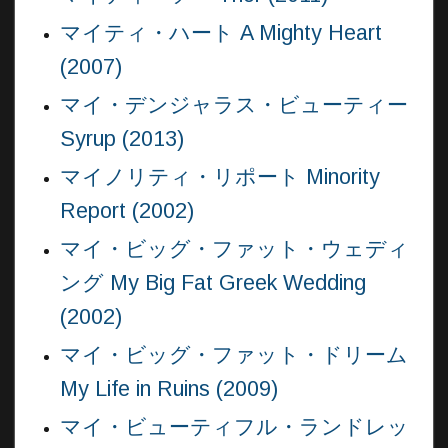
マイティ・ハート A Mighty Heart
(2007)
マイ・デンジャラス・ビューティー
Syrup (2013)
マイノリティ・リポート Minority
Report (2002)
マイ・ビッグ・ファット・ウェディ
ング My Big Fat Greek Wedding
(2002)
マイ・ビッグ・ファット・ドリーム
My Life in Ruins (2009)
マイ・ビューティフル・ランドレッ