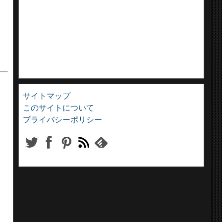
サイトマップ
このサイトについて
ス
プライバシーポリシー