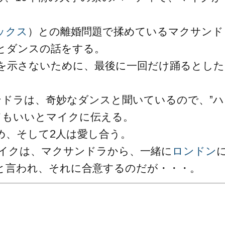
ックス
）との離婚問題で揉めているマクサンド
とダンスの話をする。
を示さないために、最後に一回だけ踊るとした
ンドラは、奇妙なダンスと聞いているので、”ハ
ってもいいとマイクに伝える。
め、そして2人は愛し合う。
マイクは、マクサンドラから、一緒に
ロンドン
と言われ、それに合意するのだが・・・。