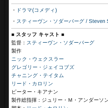
・
ドラマ(コメディ)
・
スティーヴン・ソダーバーグ / Steven So
■
スタッフ キャスト
■
監督：
スティーヴン・ソダーバーグ
製作
ニック・ウェクスラー
グレゴリー・ジェイコブズ
チャニング・テイタム
リード・カロリン
ピーター・キアナン
製作総指揮：ジュリー・Ｍ・アンダーソ