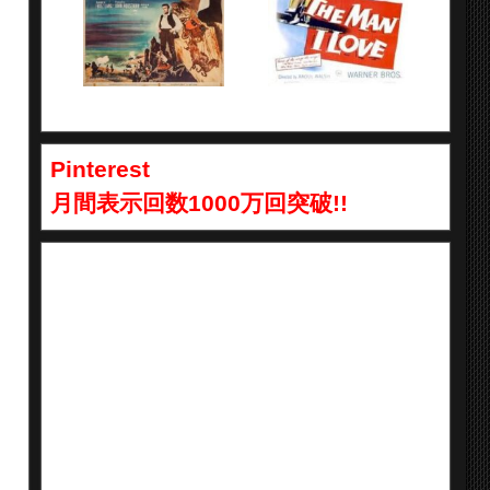
Pinterest
月間表示回数1000万回突破!!