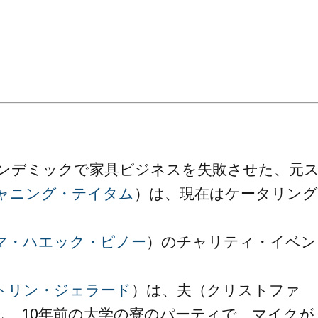
パンデミックで家具ビジネスを失敗させた、元
ャニング・テイタム
）は、現在はケータリング
マ・ハエック・ピノー
）のチャリティ・イベン
。
トリン・ジェラード
）は、夫（クリストファ
、10年前の大学の寮のパーティで、マイクが