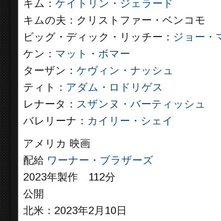
キム：
ケイトリン・ジェラード
キムの夫：クリストファー・ベンコモ
ビッグ・ディック・リッチー：
ジョー・
ケン：
マット・ボマー
ターザン：
ケヴィン・ナッシュ
ティト：
アダム・ロドリゲス
レナータ：
スザンヌ・バーティッシュ
バレリーナ：
カイリー・シェイ
アメリカ 映画
配給
ワーナー・ブラザーズ
2023年製作 112分
公開
北米：2023年2月10日