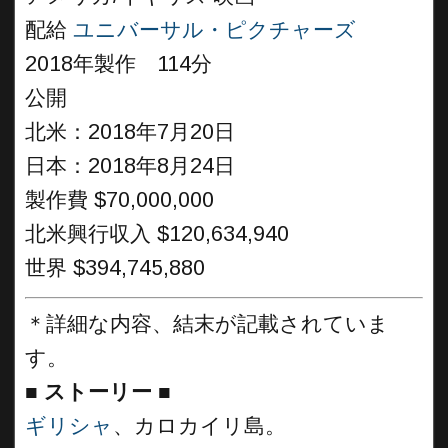
配給
ユニバーサル・ピクチャーズ
2018年製作 114分
公開
北米：2018年7月20日
日本：2018年8月24日
製作費 $70,000,000
北米興行収入 $120,634,940
世界 $394,745,880
＊詳細な内容、結末が記載されていま
す。
■
ストーリー
■
ギリシャ
、カロカイリ島。