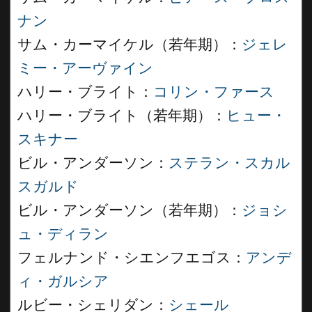
ナン
サム・カーマイケル（若年期）：
ジェレ
ミー・アーヴァイン
ハリー・ブライト：
コリン・ファース
ハリー・ブライト（若年期）：
ヒュー・
スキナー
ビル・アンダーソン：
ステラン・スカル
スガルド
ビル・アンダーソン（若年期）：
ジョシ
ュ・ディラン
フェルナンド・シエンフエゴス：
アンデ
ィ・ガルシア
ルビー・シェリダン：
シェール