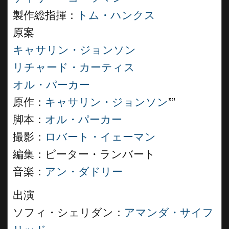
製作総指揮：
トム・ハンクス
原案
キャサリン・ジョンソン
リチャード・カーティス
オル・パーカー
原作：
キャサリン・ジョンソン
””
脚本：
オル・パーカー
撮影：
ロバート・イェーマン
編集：ピーター・ランバート
音楽：
アン・ダドリー
出演
ソフィ・シェリダン：
アマンダ・サイフ