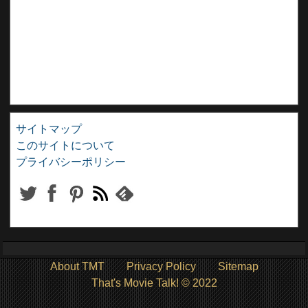
サイトマップ
このサイトについて
プライバシーポリシー
About TMT
Privacy Policy
Sitemap
That's Movie Talk! © 2022