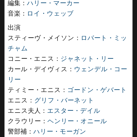
編集：
ハリー・マーカー
音楽：
ロイ・ウェッブ
出演
スティーヴ・メイソン：
ロバート・ミッ
チャム
コニー・エニス：
ジャネット・リー
カール・デイヴィス：
ウェンデル・コー
リー
ティミー・エニス：
ゴードン・ゲバート
エニス：
グリフ・バーネット
エニス夫人：
エスター・デイル
クラウリー：
ヘンリー・オニール
警部補：
ハリー・モーガン