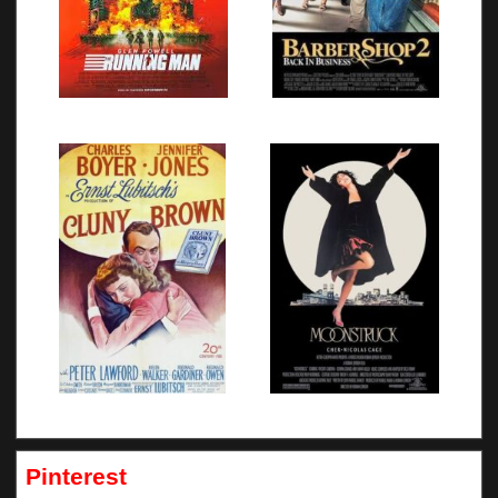
Pinterest