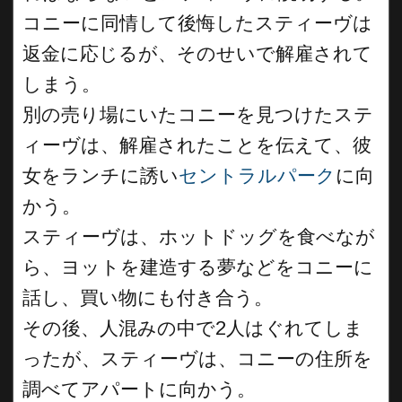
コニーに同情して後悔したスティーヴは
返金に応じるが、そのせいで解雇されて
しまう。
別の売り場にいたコニーを見つけたステ
ィーヴは、解雇されたことを伝えて、彼
女をランチに誘い
セントラルパーク
に向
かう。
スティーヴは、ホットドッグを食べなが
ら、ヨットを建造する夢などをコニーに
話し、買い物にも付き合う。
その後、人混みの中で2人はぐれてしま
ったが、スティーヴは、コニーの住所を
調べてアパートに向かう。