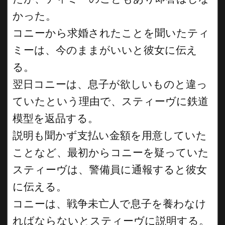
かった。
コニーから求婚されたことを聞いたティ
ミーは、今のままがいいと彼女に伝え
る。
翌日コニーは、息子が欲しいものと違っ
ていたという理由で、スティーヴに鉄道
模型を返品する。
説明も聞かず支払い金額を用意していた
ことなど、最初からコニーを疑っていた
スティーヴは、警備員に通報すると彼女
に伝える。
コニーは、戦争未亡人で息子を養わなけ
ればならないとスティーヴに説明する。