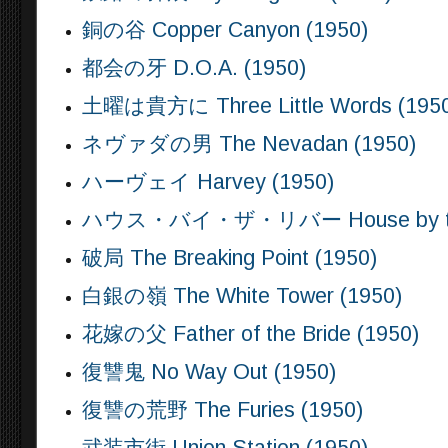
銅の谷 Copper Canyon (1950)
都会の牙 D.O.A. (1950)
土曜は貴方に Three Little Words (195
ネヴァダの男 The Nevadan (1950)
ハーヴェイ Harvey (1950)
ハウス・バイ・ザ・リバー House by the 
破局 The Breaking Point (1950)
白銀の嶺 The White Tower (1950)
花嫁の父 Father of the Bride (1950)
復讐鬼 No Way Out (1950)
復讐の荒野 The Furies (1950)