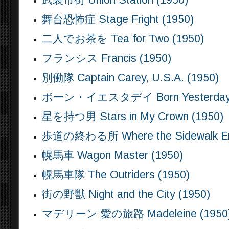
武装市街 Union Station (1950)
舞台恐怖症 Stage Fright (1950)
二人でお茶を Tea for Two (1950)
フランシス Francis (1950)
別働隊 Captain Carey, U.S.A. (1950)
ボーン・イエスタデイ Born Yesterday 
星を持つ男 Stars in My Crown (1950)
歩道の終わる所 Where the Sidewalk En
幌馬車 Wagon Master (1950)
幌馬車隊 The Outriders (1950)
街の野獣 Night and the City (1950)
マデリーン 愛の旅路 Madeleine (1950