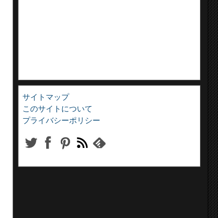
サイトマップ
このサイトについて
プライバシーポリシー