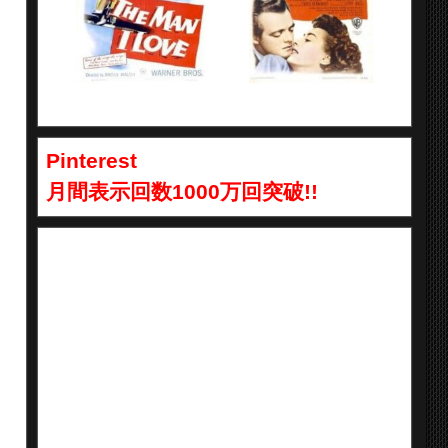
Pinterest
月間表示回数1000万回突破!!