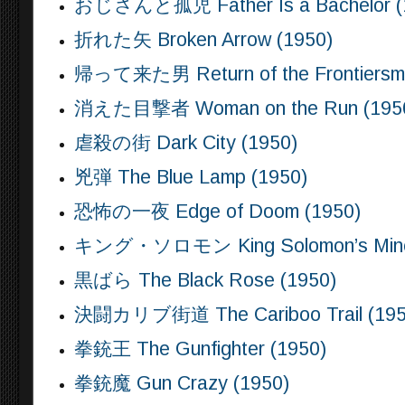
おじさんと孤児 Father Is a Bachelor (
折れた矢 Broken Arrow (1950)
帰って来た男 Return of the Frontiersma
消えた目撃者 Woman on the Run (195
虐殺の街 Dark City (1950)
兇弾 The Blue Lamp (1950)
恐怖の一夜 Edge of Doom (1950)
キング・ソロモン King Solomon’s Mine
黒ばら The Black Rose (1950)
決闘カリブ街道 The Cariboo Trail (195
拳銃王 The Gunfighter (1950)
拳銃魔 Gun Crazy (1950)