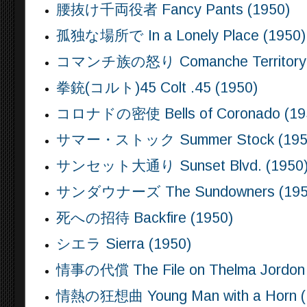
腰抜け千両役者 Fancy Pants (1950)
孤独な場所で In a Lonely Place (1950)
コマンチ族の怒り Comanche Territory 
拳銃(コルト)45 Colt .45 (1950)
コロナドの密使 Bells of Coronado (19
サマー・ストック Summer Stock (195
サンセット大通り Sunset Blvd. (1950
サンダウナーズ The Sundowners (195
死への招待 Backfire (1950)
シエラ Sierra (1950)
情事の代償 The File on Thelma Jordon 
情熱の狂想曲 Young Man with a Horn (