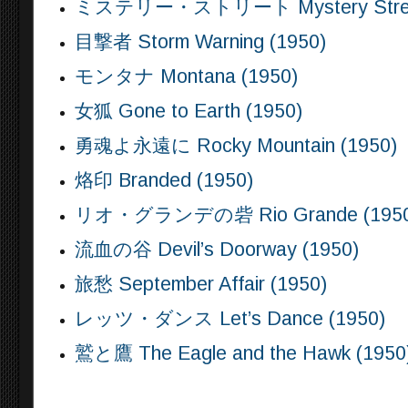
ミステリー・ストリート Mystery Street
目撃者 Storm Warning (1950)
モンタナ Montana (1950)
女狐 Gone to Earth (1950)
勇魂よ永遠に Rocky Mountain (1950)
烙印 Branded (1950)
リオ・グランデの砦 Rio Grande (1950
流血の谷 Devil’s Doorway (1950)
旅愁 September Affair (1950)
レッツ・ダンス Let’s Dance (1950)
鷲と鷹 The Eagle and the Hawk (1950