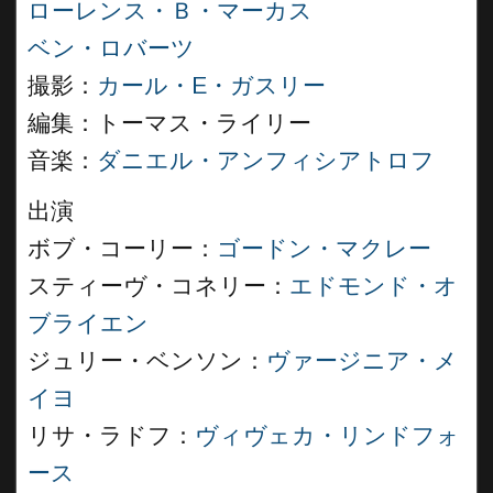
ローレンス・Ｂ・マーカス
ベン・ロバーツ
撮影：
カール・E・ガスリー
編集：トーマス・ライリー
音楽：
ダニエル・アンフィシアトロフ
出演
ボブ・コーリー：
ゴードン・マクレー
スティーヴ・コネリー：
エドモンド・オ
ブライエン
ジュリー・ベンソン：
ヴァージニア・メ
イヨ
リサ・ラドフ：
ヴィヴェカ・リンドフォ
ース