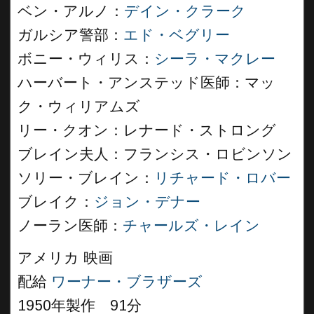
ベン・アルノ：
デイン・クラーク
ガルシア警部：
エド・ベグリー
ボニー・ウィリス：
シーラ・マクレー
ハーバート・アンステッド医師：マッ
ク・ウィリアムズ
リー・クオン：レナード・ストロング
ブレイン夫人：フランシス・ロビンソン
ソリー・ブレイン：
リチャード・ロバー
ブレイク：
ジョン・デナー
ノーラン医師：
チャールズ・レイン
アメリカ 映画
配給
ワーナー・ブラザーズ
1950年製作 91分