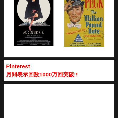
Pinterest
月間表示回数1000万回突破!!