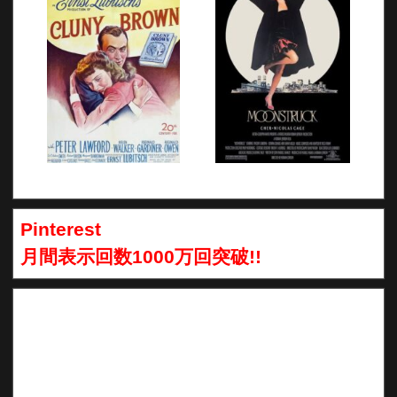
Pinterest
月間表示回数1000万回突破!!