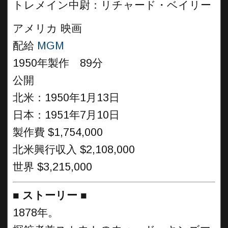
トレメイン中尉：リチャード・ベイリー
アメリカ 映画
配給
MGM
1950年製作 89分
公開
北米：1950年1月13日
日本：1951年7月10日
製作費 $1,754,000
北米興行収入 $2,108,000
世界 $3,215,000
■
ストーリー
■
1878年。