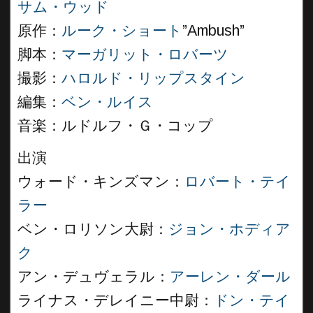
サム・ウッド
原作：
ルーク・ショート
”Ambush”
脚本：
マーガリット・ロバーツ
撮影：
ハロルド・リップスタイン
編集：
ベン・ルイス
音楽：ルドルフ・Ｇ・コップ
出演
ウォード・キンズマン：
ロバート・テイ
ラー
ベン・ロリソン大尉：
ジョン・ホディア
ク
アン・デュヴェラル：
アーレン・ダール
ライナス・デレイニー中尉：
ドン・テイ