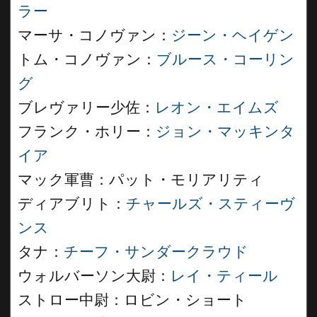
ラー
マーサ・コノヴァン：
ジーン・ヘイゲン
トム・コノヴァン：
ブルース・コーリン
グ
ブレヴァリー少佐：
レオン・エイムズ
フランク・ホリー：
ジョン・マッキンタ
イア
マック軍曹：パット・モリアリティ
ディアブリト：
チャールズ・スティーヴ
ンス
タナ：
チーフ・サンダークラウド
ウォルバーソン大尉：
レイ・ティール
ストロー中尉：ロビン・ショート