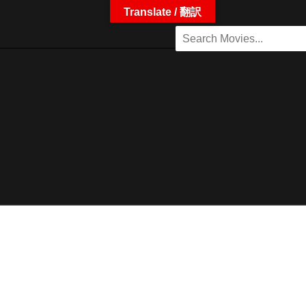
Translate / 翻訳