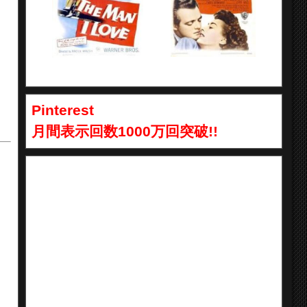
Pinterest
月間表示回数1000万回突破!!