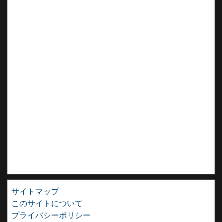
サイトマップ
このサイトについて
プライバシーポリシー