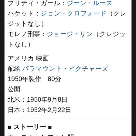
プリティ・ガール：
ジーン・ルース
ハケット：
ジョン・クロフォード
（クレ
ジットなし）
モレノ刑事：
ジョージ・リン
（クレジッ
トなし）
アメリカ 映画
配給
パラマウント・ピクチャーズ
1950年製作 80分
公開
北米：1950年9月8日
日本：1952年2月22日
■
ストーリー
■