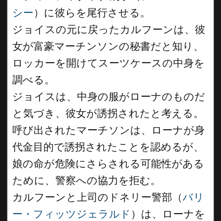
シー
）に彼らを尾行させる。
ジョイスの元に戻ったカルフーンは、彼
女が富豪マーチンソンの秘書だと知り、
ロッカーを開けてスーツケースの中身を
調べる。
ジョイスは、中身の服がローナのものだ
と気づき、彼女が誘拐されたと考える。
呼び出されたマーチソンは、ローナが身
代金目的で誘拐されたことを認めるが、
娘の命が危険にさらされる可能性がある
ために、警察への協力を拒む。
カルフーンと上司のドネリー警部（
バリ
ー・フィッツジェラルド
）は、ローナを