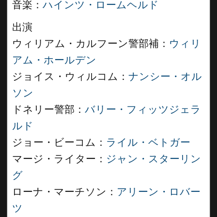
音楽：
ハインツ・ロームヘルド
出演
ウィリアム・カルフーン警部補：
ウィリ
アム・ホールデン
ジョイス・ウィルコム：
ナンシー・オル
ソン
ドネリー警部：
バリー・フィッツジェラ
ルド
ジョー・ビーコム：
ライル・ベトガー
マージ・ライター：
ジャン・スターリン
グ
ローナ・マーチソン：
アリーン・ロバー
ツ