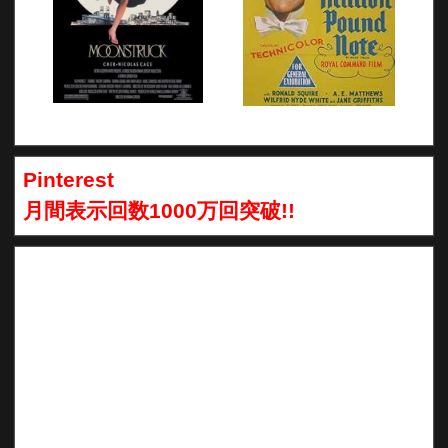
Pinterest
月間表示回数1000万回突破!!