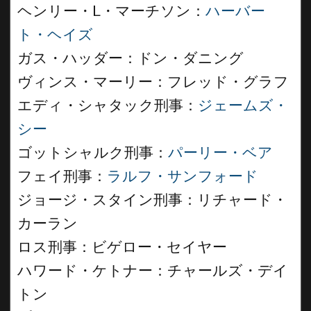
ヘンリー・L・マーチソン：
ハーバー
ト・ヘイズ
ガス・ハッダー：ドン・ダニング
ヴィンス・マーリー：フレッド・グラフ
エディ・シャタック刑事：
ジェームズ・
シー
ゴットシャルク刑事：
パーリー・ベア
フェイ刑事：
ラルフ・サンフォード
ジョージ・スタイン刑事：リチャード・
カーラン
ロス刑事：ビゲロー・セイヤー
ハワード・ケトナー：チャールズ・デイ
トン