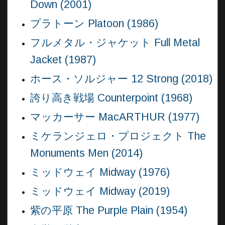
Down (2001)
プラトーン Platoon (1986)
フルメタル・ジャケット Full Metal
Jacket (1987)
ホース・ソルジャー 12 Strong (2018)
誇り高き戦場 Counterpoint (1968)
マッカーサー MacARTHUR (1977)
ミケランジェロ・プロジェクト The
Monuments Men (2014)
ミッドウェイ Midway (1976)
ミッドウェイ Midway (2019)
紫の平原 The Purple Plain (1954)