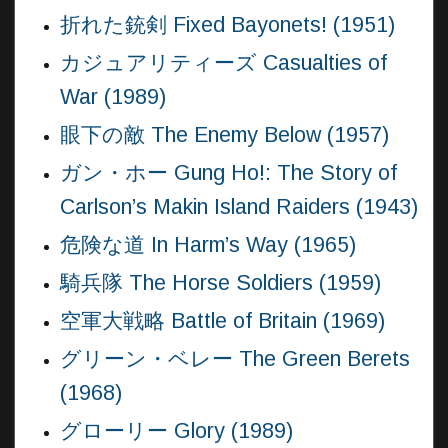
折れた銃剣 Fixed Bayonets! (1951)
カジュアリティーズ Casualties of
War (1989)
眼下の敵 The Enemy Below (1957)
ガン・ホー Gung Ho!: The Story of
Carlson’s Makin Island Raiders (1943)
危険な道 In Harm’s Way (1965)
騎兵隊 The Horse Soldiers (1959)
空軍大戦略 Battle of Britain (1969)
グリーン・ベレー The Green Berets
(1968)
グローリー Glory (1989)