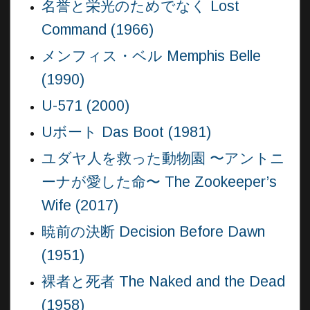
名誉と栄光のためでなく Lost
Command (1966)
メンフィス・ベル Memphis Belle
(1990)
U-571 (2000)
Uボート Das Boot (1981)
ユダヤ人を救った動物園 〜アントニ
ーナが愛した命〜 The Zookeeper’s
Wife (2017)
暁前の決断 Decision Before Dawn
(1951)
裸者と死者 The Naked and the Dead
(1958)