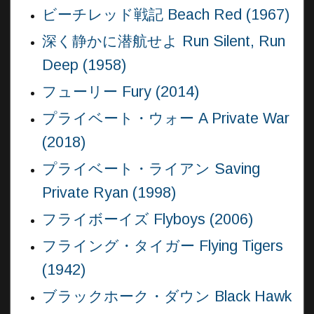
ビーチレッド戦記 Beach Red (1967)
深く静かに潜航せよ Run Silent, Run
Deep (1958)
フューリー Fury (2014)
プライベート・ウォー A Private War
(2018)
プライベート・ライアン Saving
Private Ryan (1998)
フライボーイズ Flyboys (2006)
フライング・タイガー Flying Tigers
(1942)
ブラックホーク・ダウン Black Hawk