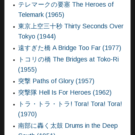
テレマークの要塞 The Heroes of
Telemark (1965)
東京上空三十秒 Thirty Seconds Over
Tokyo (1944)
遠すぎた橋 A Bridge Too Far (1977)
トコリの橋 The Bridges at Toko-Ri
(1955)
突撃 Paths of Glory (1957)
突撃隊 Hell Is For Heroes (1962)
トラ・トラ・トラ! Tora! Tora! Tora!
(1970)
南部に轟く太鼓 Drums in the Deep