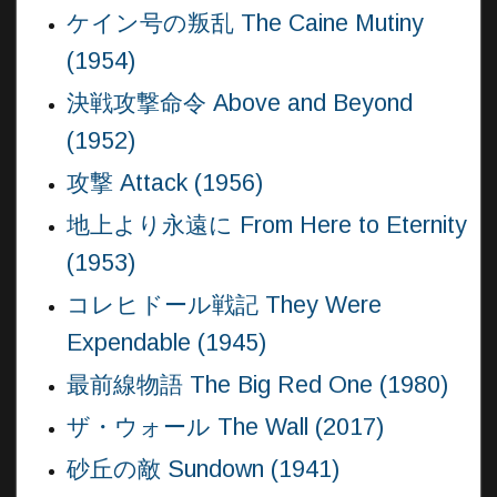
ケイン号の叛乱 The Caine Mutiny
(1954)
決戦攻撃命令 Above and Beyond
(1952)
攻撃 Attack (1956)
地上より永遠に From Here to Eternity
(1953)
コレヒドール戦記 They Were
Expendable (1945)
最前線物語 The Big Red One (1980)
ザ・ウォール The Wall (2017)
砂丘の敵 Sundown (1941)