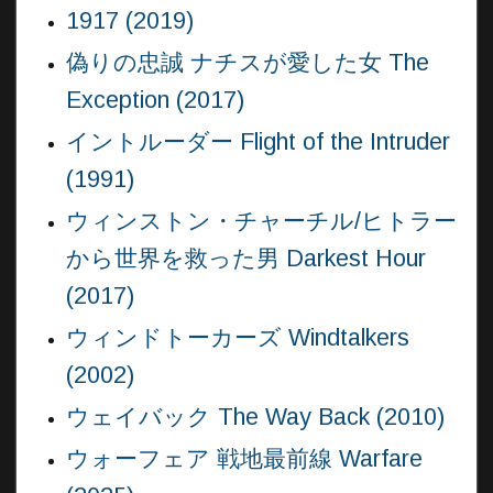
1917 (2019)
偽りの忠誠 ナチスが愛した女 The
Exception (2017)
イントルーダー Flight of the Intruder
(1991)
ウィンストン・チャーチル/ヒトラー
から世界を救った男 Darkest Hour
(2017)
ウィンドトーカーズ Windtalkers
(2002)
ウェイバック The Way Back (2010)
ウォーフェア 戦地最前線 Warfare