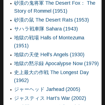
砂漠の鬼将軍 The Desert Fox： The
Story of Rommel (1951)
砂漠の鼠 The Desert Rats (1953)
サハラ戦車隊 Sahara (1943)
地獄の戦場 Halls of Montezuma
(1951)
地獄の天使 Hell’s Angels (1930)
地獄の黙示録 Apocalypse Now (1979)
史上最大の作戦 The Longest Day
(1962)
ジャーヘッド Jarhead (2005)
ジャスティス Hart’s War (2002)