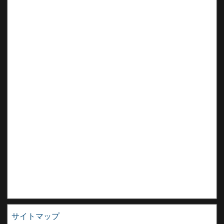
サイトマップ