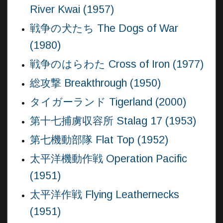
River Kwai (1957)
戦争の犬たち The Dogs of War
(1980)
戦争のはらわた Cross of Iron (1977)
総攻撃 Breakthrough (1950)
タイガーランド Tigerland (2000)
第十七捕虜収容所 Stalag 17 (1953)
第七機動部隊 Flat Top (1952)
太平洋機動作戦 Operation Pacific
(1951)
太平洋作戦 Flying Leathernecks
(1951)