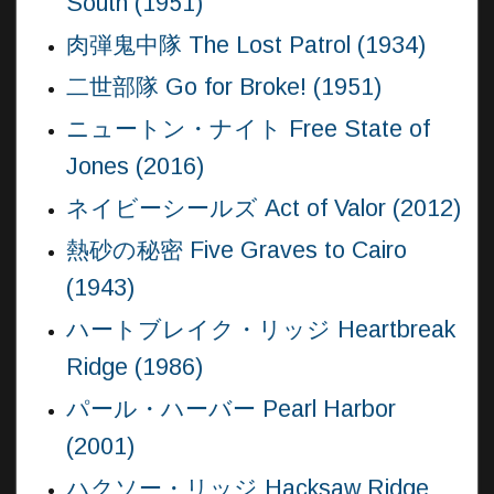
South (1951)
肉弾鬼中隊 The Lost Patrol (1934)
二世部隊 Go for Broke! (1951)
ニュートン・ナイト Free State of
Jones (2016)
ネイビーシールズ Act of Valor (2012)
熱砂の秘密 Five Graves to Cairo
(1943)
ハートブレイク・リッジ Heartbreak
Ridge (1986)
パール・ハーバー Pearl Harbor
(2001)
ハクソー・リッジ Hacksaw Ridge