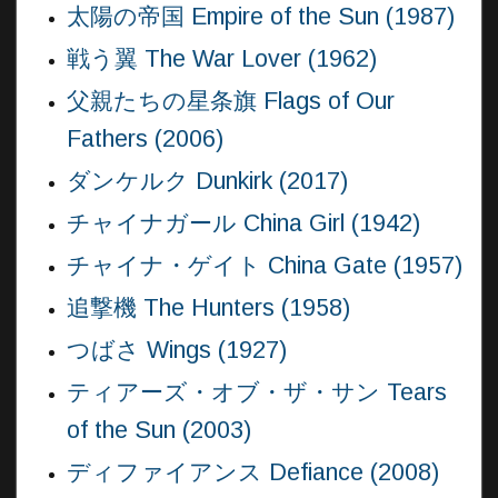
太陽の帝国 Empire of the Sun (1987)
戦う翼 The War Lover (1962)
父親たちの星条旗 Flags of Our
Fathers (2006)
ダンケルク Dunkirk (2017)
チャイナガール China Girl (1942)
チャイナ・ゲイト China Gate (1957)
追撃機 The Hunters (1958)
つばさ Wings (1927)
ティアーズ・オブ・ザ・サン Tears
of the Sun (2003)
ディファイアンス Defiance (2008)