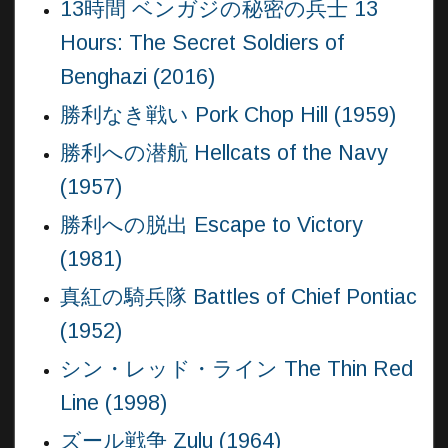
13時間 ベンガジの秘密の兵士 13
Hours: The Secret Soldiers of
Benghazi (2016)
勝利なき戦い Pork Chop Hill (1959)
勝利への潜航 Hellcats of the Navy
(1957)
勝利への脱出 Escape to Victory
(1981)
真紅の騎兵隊 Battles of Chief Pontiac
(1952)
シン・レッド・ライン The Thin Red
Line (1998)
ズール戦争 Zulu (1964)