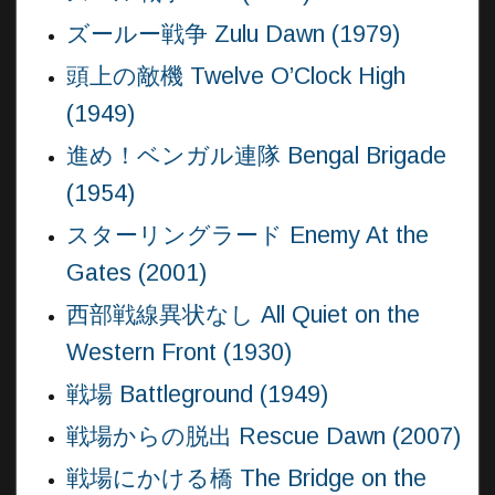
ズールー戦争 Zulu Dawn (1979)
頭上の敵機 Twelve O’Clock High
(1949)
進め！ベンガル連隊 Bengal Brigade
(1954)
スターリングラード Enemy At the
Gates (2001)
西部戦線異状なし All Quiet on the
Western Front (1930)
戦場 Battleground (1949)
戦場からの脱出 Rescue Dawn (2007)
戦場にかける橋 The Bridge on the