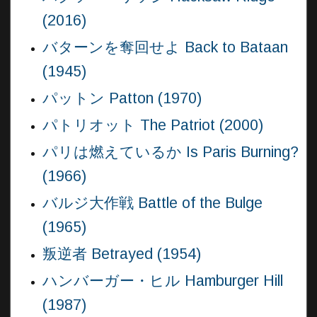
(2016)
バターンを奪回せよ Back to Bataan
(1945)
パットン Patton (1970)
パトリオット The Patriot (2000)
パリは燃えているか Is Paris Burning?
(1966)
バルジ大作戦 Battle of the Bulge
(1965)
叛逆者 Betrayed (1954)
ハンバーガー・ヒル Hamburger Hill
(1987)