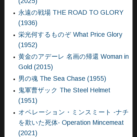
(2025)
永遠の戦場 THE ROAD TO GLORY
(1936)
栄光何するものぞ What Price Glory
(1952)
黄金のアデーレ 名画の帰還 Woman in
Gold (2015)
男の魂 The Sea Chase (1955)
鬼軍曹ザック The Steel Helmet
(1951)
オペレーション・ミンスミート -ナチ
を欺いた死体- Operation Mincemeat
(2021)