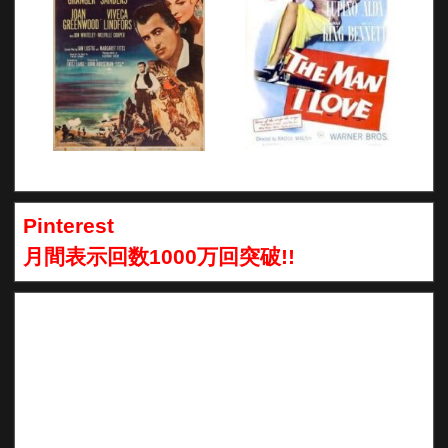
Pinterest
月間表示回数1000万回突破!!