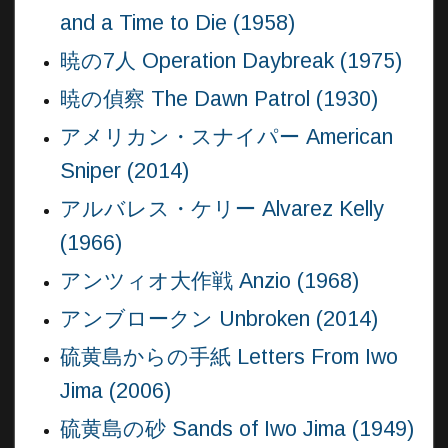
and a Time to Die (1958)
暁の7人 Operation Daybreak (1975)
暁の偵察 The Dawn Patrol (1930)
アメリカン・スナイパー American
Sniper (2014)
アルバレス・ケリー Alvarez Kelly
(1966)
アンツィオ大作戦 Anzio (1968)
アンブロークン Unbroken (2014)
硫黄島からの手紙 Letters From Iwo
Jima (2006)
硫黄島の砂 Sands of Iwo Jima (1949)