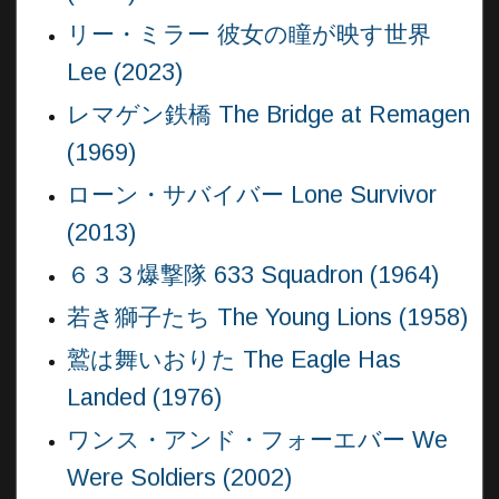
リー・ミラー 彼女の瞳が映す世界
Lee (2023)
レマゲン鉄橋 The Bridge at Remagen
(1969)
ローン・サバイバー Lone Survivor
(2013)
６３３爆撃隊 633 Squadron (1964)
若き獅子たち The Young Lions (1958)
鷲は舞いおりた The Eagle Has
Landed (1976)
ワンス・アンド・フォーエバー We
Were Soldiers (2002)