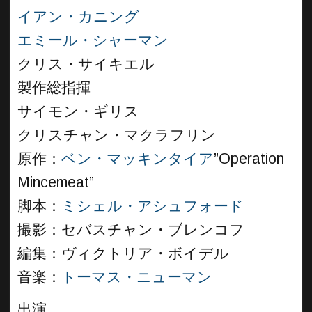
イアン・カニング
エミール・シャーマン
クリス・サイキエル
製作総指揮
サイモン・ギリス
クリスチャン・マクラフリン
原作：
ベン・マッキンタイア
”Operation
Mincemeat”
脚本：
ミシェル・アシュフォード
撮影：セバスチャン・ブレンコフ
編集：ヴィクトリア・ボイデル
音楽：
トーマス・ニューマン
出演