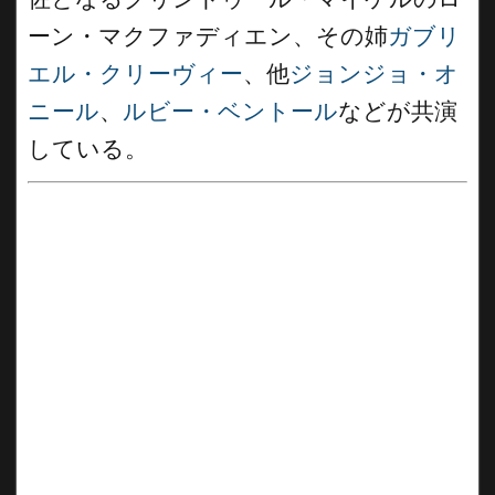
ーン・マクファディエン、その姉
ガブリ
エル・クリーヴィー
、他
ジョンジョ・オ
ニール
、
ルビー・ベントール
などが共演
している。