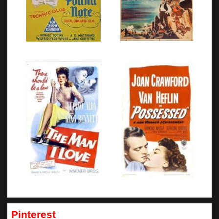
Pinterest