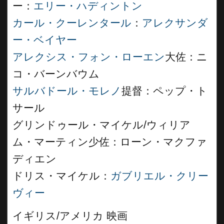
ー：
エリー・ハディントン
カール・クーレンタール
：
アレクサンダ
ー・ベイヤー
アレクシス・フォン・ローエン
大佐：ニ
コ・バーンバウム
サルバドール・モレノ
提督：ペップ・ト
サール
グリンドゥール・マイケル/ウィリア
ム・マーティン少佐：ローン・マクファ
ディエン
ドリス・マイケル：
ガブリエル・クリー
ヴィー
イギリス/アメリカ 映画