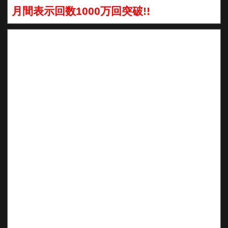
月間表示回数1000万回突破!!