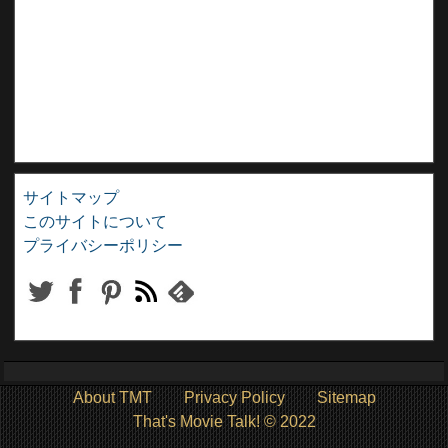
サイトマップ
このサイトについて
プライバシーポリシー
About TMT
Privacy Policy
Sitemap
That's Movie Talk! © 2022