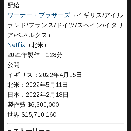
配給
ワーナー・ブラザーズ
（イギリス/アイル
ランド/フランス/ドイツ/スペイン/イタリ
ア/ベネルクス）
Netflix
（北米）
2021年製作 128分
公開
イギリス：2022年4月15日
北米：2022年5月11日
日本：2022年2月18日
製作費 $6,300,000
世界 $15,710,160
■
ストーリー
■