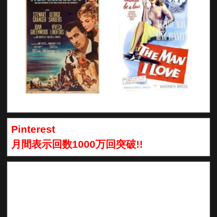
Pinterest
月間表示回数1000万回突破!!