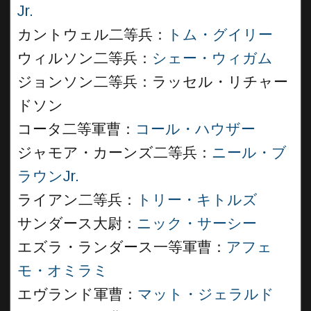
Jr.
カントウェル二等兵：
トム・グイリー
ウィルソン二等兵：
シェー・ウィガム
ジョンソン二等兵：ラッセル・リチャー
ドソン
コータ二等軍曹：
コール・ハウザー
ジャモア・カーンズ二等兵：
ニール・ブ
ラウンJr.
ライアン二等兵：
トリー・キトルズ
サンダース大尉：
ニック・サーシー
エズラ・ランダース一等軍曹：
アフェ
モ・オミラミ
エヴランド軍曹：
マット・ジェラルド