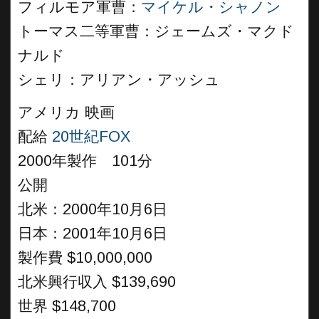
フィルモア軍曹：
マイケル・シャノン
トーマス二等軍曹：ジェームズ・マクド
ナルド
シェリ：アリアン・アッシュ
アメリカ 映画
配給
20世紀FOX
2000年製作 101分
公開
北米：2000年10月6日
日本：2001年10月6日
製作費 $10,000,000
北米興行収入 $139,690
世界 $148,700