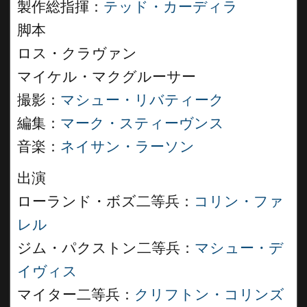
製作総指揮：
テッド・カーディラ
脚本
ロス・クラヴァン
マイケル・マクグルーサー
撮影：
マシュー・リバティーク
編集：
マーク・スティーヴンス
音楽：
ネイサン・ラーソン
出演
ローランド・ボズ二等兵：
コリン・ファ
レル
ジム・パクストン二等兵：
マシュー・デ
イヴィス
マイター二等兵：
クリフトン・コリンズ