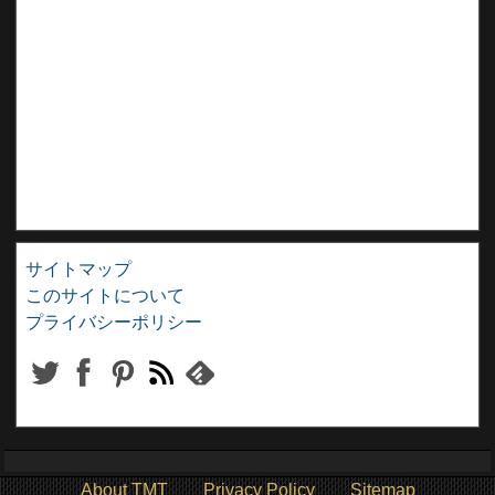
サイトマップ
このサイトについて
プライバシーポリシー
About TMT
Privacy Policy
Sitemap