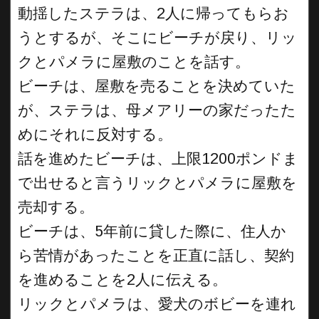
動揺したステラは、2人に帰ってもらお
うとするが、そこにビーチが戻り、リッ
クとパメラに屋敷のことを話す。
ビーチは、屋敷を売ることを決めていた
が、ステラは、母メアリーの家だったた
めにそれに反対する。
話を進めたビーチは、上限1200ポンドま
で出せると言うリックとパメラに屋敷を
売却する。
ビーチは、5年前に貸した際に、住人か
ら苦情があったことを正直に話し、契約
を進めることを2人に伝える。
リックとパメラは、愛犬のボビーを連れ