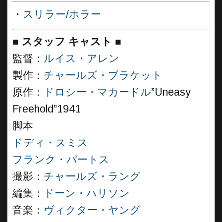
・
スリラー/ホラー
■
スタッフ キャスト
■
監督：
ルイス・アレン
製作：
チャールズ・ブラケット
原作：
ドロシー・マカードル
”Uneasy
Freehold”1941
脚本
ドディ・スミス
フランク・パートス
撮影：
チャールズ・ラング
編集：
ドーン・ハリソン
音楽：
ヴィクター・ヤング