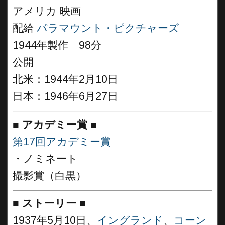
アメリカ 映画
配給
パラマウント・ピクチャーズ
1944年製作 98分
公開
北米：1944年2月10日
日本：1946年6月27日
■
アカデミー賞
■
第17回アカデミー賞
・ノミネート
撮影賞（白黒）
■
ストーリー
■
1937年5月10日、
イングランド
、
コーン