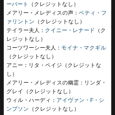
ーバート
（クレジットなし）
メアリー・メレディスの声：
ベティ・フ
ァリントン
（クレジットなし）
テイラー夫人：
クイニー・レナード
（ク
レジットなし）
コーツワーシー夫人：
モイナ・マクギル
（クレジットなし）
アニー：リタ・ペイジ（クレジットな
し）
メアリー・メレディスの幽霊：リンダ・
グレイ（クレジットなし）
ウィル・ハーディ：
アイヴァン・F・シ
ンプソン
（クレジットなし）