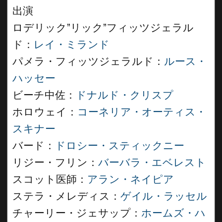
出演
ロデリック”リック”フィッツジェラル
ド：
レイ・ミランド
パメラ・フィッツジェラルド：
ルース・
ハッセー
ビーチ中佐：
ドナルド・クリスプ
ホロウェイ：
コーネリア・オーティス・
スキナー
バード：
ドロシー・スティックニー
リジー・フリン：
バーバラ・エベレスト
スコット医師：
アラン・ネイピア
ステラ・メレディス：
ゲイル・ラッセル
チャーリー・ジェサップ：
ホームズ・ハ