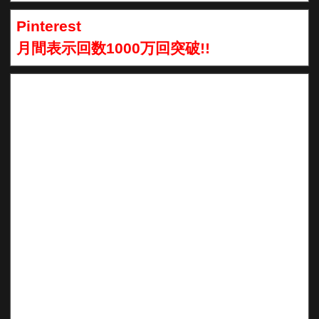
Pinterest
月間表示回数1000万回突破!!