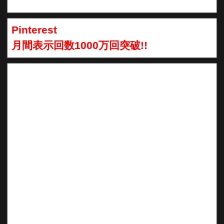
Pinterest
月間表示回数1000万回突破!!