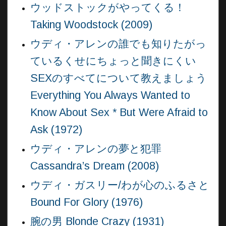
ウッドストックがやってくる！
Taking Woodstock (2009)
ウディ・アレンの誰でも知りたがっ
ているくせにちょっと聞きにくい
SEXのすべてについて教えましょう
Everything You Always Wanted to
Know About Sex * But Were Afraid to
Ask (1972)
ウディ・アレンの夢と犯罪
Cassandra’s Dream (2008)
ウディ・ガスリー/わが心のふるさと
Bound For Glory (1976)
腕の男 Blonde Crazy (1931)