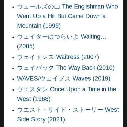
ウェールズの山 The Englishman Who
Went Up a Hill But Came Down a
Mountain (1995)
ウェイターはつらいよ Waiting…
(2005)
ウェイトレス Waitress (2007)
ウェイバック The Way Back (2010)
WAVES/ウェイブス Waves (2019)
ウエスタン Once Upon a Time in the
West (1968)
ウエスト・サイド・ストーリー West
Side Story (2021)