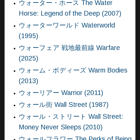
ウォーター・ホース The Water
Horse: Legend of the Deep (2007)
ウォーターワールド Waterworld
(1995)
ウォーフェア 戦地最前線 Warfare
(2025)
ウォーム・ボディーズ Warm Bodies
(2013)
ウォーリアー Warrior (2011)
ウォール街 Wall Street (1987)
ウォール・ストリート Wall Street:
Money Never Sleeps (2010)
ウォールフラワー The Perks of Being