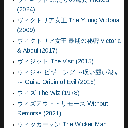
(2024)
ヴィクトリア女王 The Young Victoria
(2009)
ヴィクトリア女王 最期の秘密 Victoria
& Abdul (2017)
ヴィジット The Visit (2015)
ウィジャ ビギニング ～呪い襲い殺す
～ Ouija: Origin of Evil (2016)
ウィズ The Wiz (1978)
ウィズアウト・リモース Without
Remorse (2021)
ウィッカーマン The Wicker Man