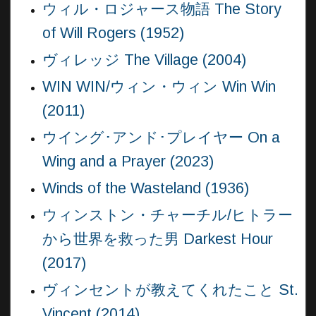
ウィル・ロジャース物語 The Story
of Will Rogers (1952)
ヴィレッジ The Village (2004)
WIN WIN/ウィン・ウィン Win Win
(2011)
ウイング･アンド･プレイヤー On a
Wing and a Prayer (2023)
Winds of the Wasteland (1936)
ウィンストン・チャーチル/ヒトラー
から世界を救った男 Darkest Hour
(2017)
ヴィンセントが教えてくれたこと St.
Vincent (2014)