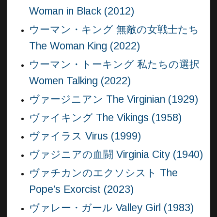
Woman in Black (2012)
ウーマン・キング 無敵の女戦士たち
The Woman King (2022)
ウーマン・トーキング 私たちの選択
Women Talking (2022)
ヴァージニアン The Virginian (1929)
ヴァイキング The Vikings (1958)
ヴァイラス Virus (1999)
ヴァジニアの血闘 Virginia City (1940)
ヴァチカンのエクソシスト The
Pope’s Exorcist (2023)
ヴァレー・ガール Valley Girl (1983)