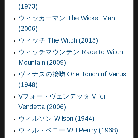
(1973)
ウィッカーマン The Wicker Man
(2006)
ウィッチ The Witch (2015)
ウィッチマウンテン Race to Witch
Mountain (2009)
ヴィナスの接吻 One Touch of Venus
(1948)
Vフォー・ヴェンデッタ V for
Vendetta (2006)
ウィルソン Wilson (1944)
ウィル・ペニー Will Penny (1968)