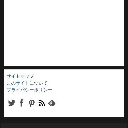
サイトマップ
このサイトについて
プライバシーポリシー