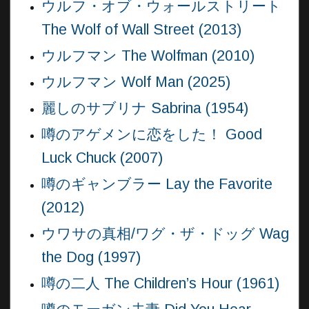
ウルフ・オブ・ウォールストリート
The Wolf of Wall Street (2013)
ウルフマン The Wolfman (2010)
ウルフマン Wolf Man (2025)
麗しのサブリナ Sabrina (1954)
噂のアゲメンに恋をした！ Good
Luck Chuck (2007)
噂のギャンブラー Lay the Favorite
(2012)
ウワサの真相/ワグ・ザ・ドッグ Wag
the Dog (1997)
噂の二人 The Children’s Hour (1961)