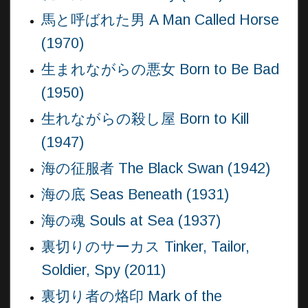
馬と呼ばれた男 A Man Called Horse
(1970)
生まれながらの悪女 Born to Be Bad
(1950)
生れながらの殺し屋 Born to Kill
(1947)
海の征服者 The Black Swan (1942)
海の底 Seas Beneath (1931)
海の魂 Souls at Sea (1937)
裏切りのサーカス Tinker, Tailor,
Soldier, Spy (2011)
裏切り者の烙印 Mark of the