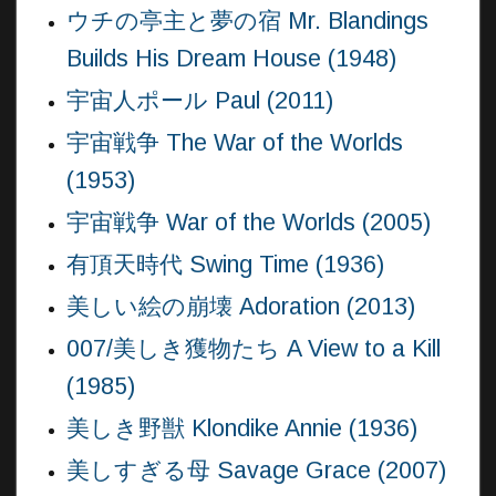
ウチの亭主と夢の宿 Mr. Blandings
Builds His Dream House (1948)
宇宙人ポール Paul (2011)
宇宙戦争 The War of the Worlds
(1953)
宇宙戦争 War of the Worlds (2005)
有頂天時代 Swing Time (1936)
美しい絵の崩壊 Adoration (2013)
007/美しき獲物たち A View to a Kill
(1985)
美しき野獣 Klondike Annie (1936)
美しすぎる母 Savage Grace (2007)