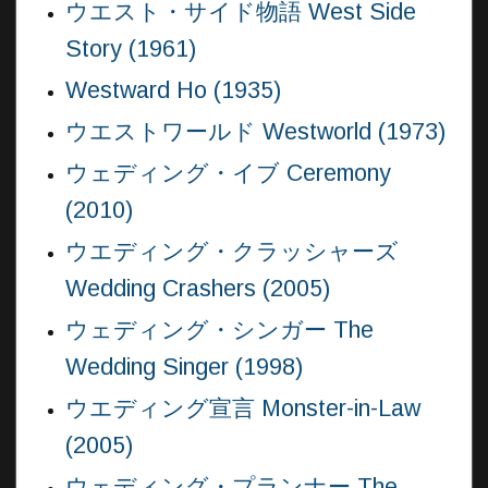
ウエスト・サイド物語 West Side
Story (1961)
Westward Ho (1935)
ウエストワールド Westworld (1973)
ウェディング・イブ Ceremony
(2010)
ウエディング・クラッシャーズ
Wedding Crashers (2005)
ウェディング・シンガー The
Wedding Singer (1998)
ウエディング宣言 Monster-in-Law
(2005)
ウェディング・プランナー The