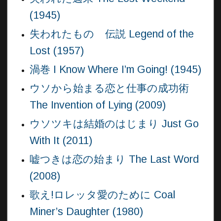
(1945)
失われたものゝ伝説 Legend of the
Lost (1957)
渦巻 I Know Where I’m Going! (1945)
ウソから始まる恋と仕事の成功術
The Invention of Lying (2009)
ウソツキは結婚のはじまり Just Go
With It (2011)
嘘つきは恋の始まり The Last Word
(2008)
歌え!ロレッタ愛のために Coal
Miner’s Daughter (1980)