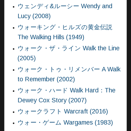
ウェンディ&ルーシー Wendy and
Lucy (2008)
ウォーキング・ヒルズの黄金伝説
The Walking Hills (1949)
ウォーク・ザ・ライン Walk the Line
(2005)
ウォーク・トゥ・リメンバー A Walk
to Remember (2002)
ウォーク・ハード Walk Hard：The
Dewey Cox Story (2007)
ウォークラフト Warcraft (2016)
ウォー・ゲーム Wargames (1983)