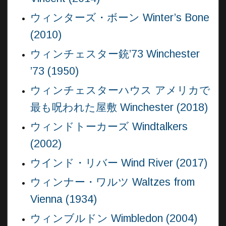
ウィンターズ・ボーン Winter’s Bone
(2010)
ウィンチェスター銃’73 Winchester
’73 (1950)
ウィンチェスターハウス アメリカで
最も呪われた屋敷 Winchester (2018)
ウィンドトーカーズ Windtalkers
(2002)
ウインド・リバー Wind River (2017)
ウィンナー・ワルツ Waltzes from
Vienna (1934)
ウィンブルドン Wimbledon (2004)