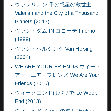
ヴァレリアン 千の惑星の救世主
Valerian and the City of a Thousand
Planets (2017)
ヴァン・ダム IN コヨーテ Inferno
(1999)
ヴァン・ヘルシング Van Helsing
(2004)
WE ARE YOUR FRIENDS ウィー・
アー・ユア・フレンズ We Are Your
Friends (2015)
ウィークエンドはパリで Le Week-
End (2013)
ウィキッド ふたりの魔女 Wicked