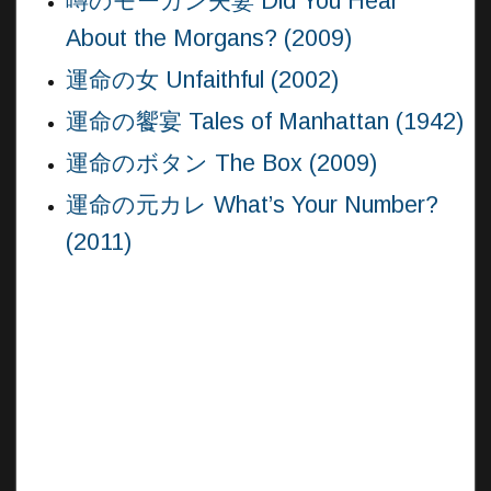
噂のモーガン夫妻 Did You Hear
About the Morgans? (2009)
運命の女 Unfaithful (2002)
運命の饗宴 Tales of Manhattan (1942)
運命のボタン The Box (2009)
運命の元カレ What’s Your Number?
(2011)