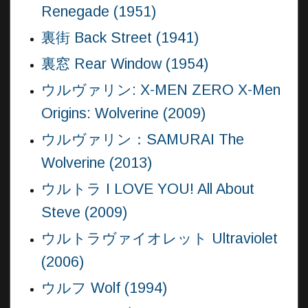
Renegade (1951)
裏街 Back Street (1941)
裏窓 Rear Window (1954)
ウルヴァリン: X-MEN ZERO X-Men
Origins: Wolverine (2009)
ウルヴァリン：SAMURAI The
Wolverine (2013)
ウルトラ I LOVE YOU! All About
Steve (2009)
ウルトラヴァイオレット Ultraviolet
(2006)
ウルフ Wolf (1994)