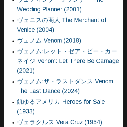
Wedding Planner (2001)
ヴェニスの商人 The Merchant of
Venice (2004)
ヴェノム Venom (2018)
ヴェノム:レット・ゼア・ビー・カー
ネイジ Venom: Let There Be Carnage
(2021)
ヴェノム:ザ・ラストダンス Venom:
The Last Dance (2024)
飢ゆるアメリカ Heroes for Sale
(1933)
ヴェラクルス Vera Cruz (1954)