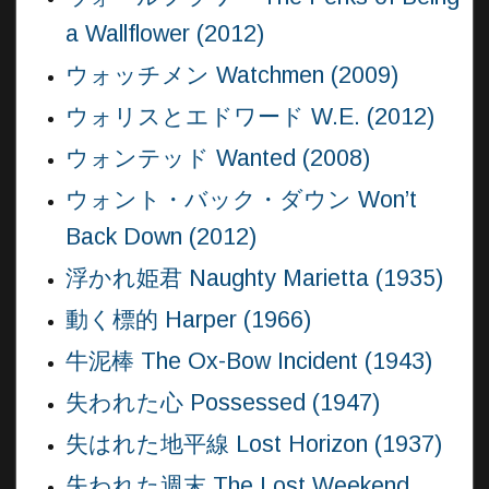
a Wallflower (2012)
ウォッチメン Watchmen (2009)
ウォリスとエドワード W.E. (2012)
ウォンテッド Wanted (2008)
ウォント・バック・ダウン Won’t
Back Down (2012)
浮かれ姫君 Naughty Marietta (1935)
動く標的 Harper (1966)
牛泥棒 The Ox-Bow Incident (1943)
失われた心 Possessed (1947)
失はれた地平線 Lost Horizon (1937)
失われた週末 The Lost Weekend