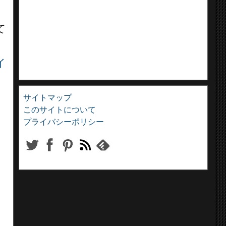
て
イ
サイトマップ
このサイトについて
プライバシーポリシー