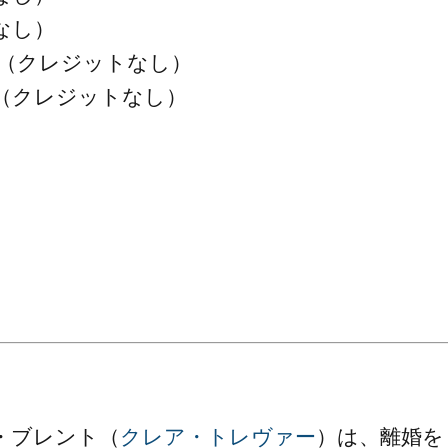
なし）
（クレジットなし）
（クレジットなし）
・ブレント（
クレア・トレヴァー
）は、離婚を