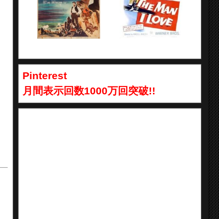
Pinterest
月間表示回数1000万回突破!!