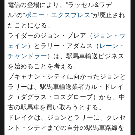
電信の登場により、”ラッセル&ワデ
ル”の”
ポニー・エクスプレス
”が廃止され
たことになる。
ライダーのジョン・ブレア（
ジョン・ウ
ェイン
）とラリー・アダムス（
レーン・
チャンドラー
）は、駅馬車輸送ビジネス
を始めることを考える。
ブキャナン・シティに向かったジョンと
ラリーは、駅馬車輸送業者カル・ドレイ
ク（ダグラス・コスグローブ）から、中
古の駅馬車を買い取ろうとする。
ドレイクは、ジョンとラリーに、クレセ
ント・シティまでの自分の駅馬車路線を