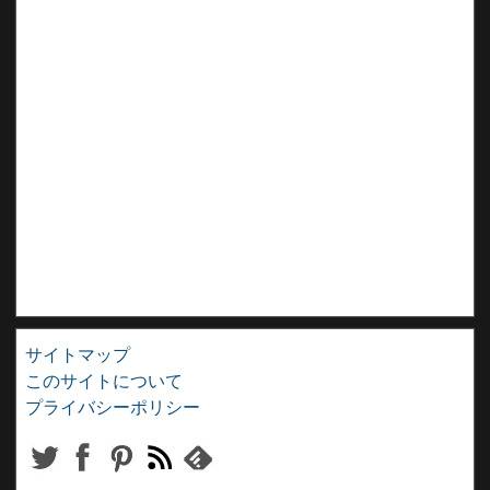
サイトマップ
このサイトについて
プライバシーポリシー