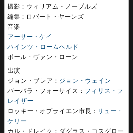
撮影：ウィリアム・ノーブルズ
編集：ロバート・ヤーンズ
音楽
アーサー・ケイ
ハインツ・ロームヘルド
ポール・ヴァン・ローン
出演
ジョン・ブレア：
ジョン・ウェイン
バーバラ・フォーサイス：
フィリス・フ
レイザー
ロッキー・オブライエン市長：
リュー・
ケリー
カル・ドレイク：ダグラス・コスグロー