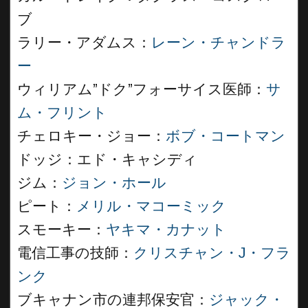
ブ
ラリー・アダムス：
レーン・チャンドラ
ー
ウィリアム”ドク”フォーサイス医師：
サ
ム・フリント
チェロキー・ジョー：
ボブ・コートマン
ドッジ：エド・キャシディ
ジム：
ジョン・ホール
ピート：
メリル・マコーミック
スモーキー：
ヤキマ・カナット
電信工事の技師：
クリスチャン・J・フラ
ンク
ブキャナン市の連邦保安官：
ジャック・