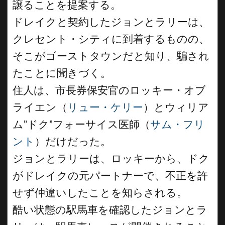
譲ることを提案する。
ドレイクと契約したジョンとラリーは、
クレセント・シティに到着するものの、
そこがゴーストタウンだと知り、騙され
たことに聞きづく。
住人は、市長券保安官のロッキー・オブ
ライエン（
リュー・ケリー
）とウィリア
ム”ドク”フォーサイス医師（
サム・フリ
ント
）だけだった。
ジョンとラリーは、ロッキーから、ドク
がドレイクの元パートナーで、不正を許
せず仲違いしたことを知らされる。
酷い状態の駅馬車を確認したジョンとラ