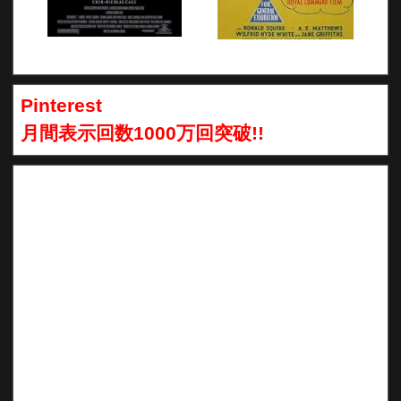
Pinterest
月間表示回数1000万回突破!!