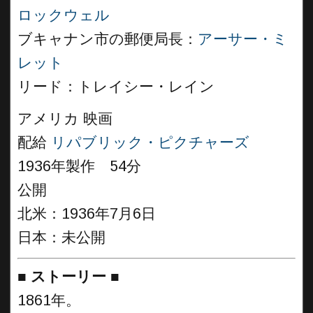
ロックウェル
ブキャナン市の郵便局長：
アーサー・ミ
レット
リード：トレイシー・レイン
アメリカ 映画
配給
リパブリック・ピクチャーズ
1936年製作 54分
公開
北米：1936年7月6日
日本：未公開
■
ストーリー
■
1861年。