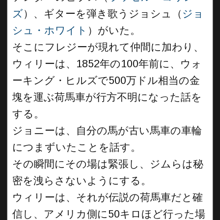
ズ
）、ギターを弾き歌うジョシュ（
ジョ
シュ・ホワイト
）がいた。
そこにフレジーが現れて仲間に加わり、
ウィリーは、1852年の100年前に、ウォ
ーキング・ヒルズで500万ドル相当の金
塊を運ぶ荷馬車が行方不明になった話を
する。
ジョニーは、自分の馬が古い馬車の車輪
につまずいたことを話す。
その瞬間にその場は緊張し、ジムらは秘
密を洩らさないようにする。
ウィリーは、それが伝説の荷馬車だと確
信し、アメリカ側に50キロほど行った場