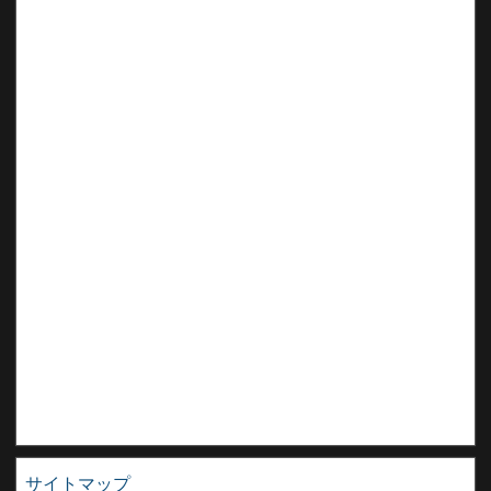
サイトマップ