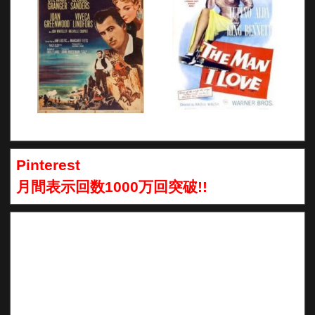
Pinterest
月間表示回数1000万回突破!!