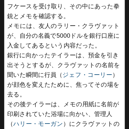
フケースを受け取り、その中にあった拳
銃とメモを確認する。
メモには、友人のラリー・クラヴァット
が、自分の名義で5000ドルを銀行口座に
入金してあるという内容だった。
銀行に向かったテイラーは、預金を引き
出そうとするが、クラヴァットの名前を
聞いた瞬間に行員（
ジェフ・コーリー
）
が顔色を変えたために、焦ってその場を
去る。
その後テイラーは、メモの用紙に名前が
印刷されていた浴場に向かい、管理人
（
ハリー・モーガン
）にクラヴァットの