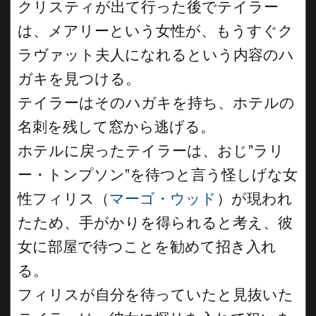
クリスティが出て行った後でテイラー
は、メアリーという女性が、もうすぐク
ラヴァット夫人になれるという内容のハ
ガキを見つける。
テイラーはそのハガキを持ち、ホテルの
名刺を残して窓から逃げる。
ホテルに戻ったテイラーは、おじ”ラリ
ー・トンプソン”を待つと言う怪しげな女
性フィリス（
マーゴ・ウッド
）が現われ
たため、手がかりを得られると考え、彼
女に部屋で待つことを勧めて招き入れ
る。
フィリスが自分を待っていたと見抜いた