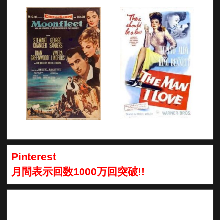
Pinterest
月間表示回数1000万回突破!!