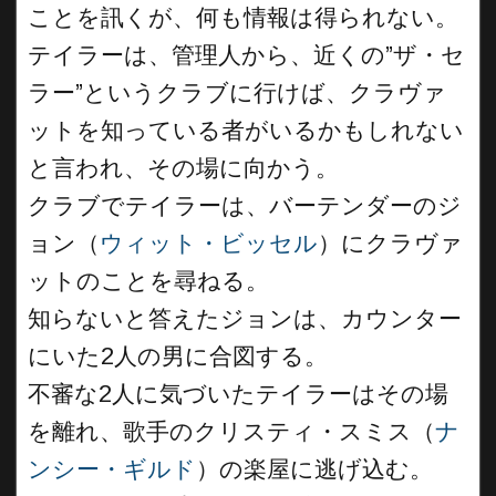
ことを訊くが、何も情報は得られない。
テイラーは、管理人から、近くの”ザ・セ
ラー”というクラブに行けば、クラヴァ
ットを知っている者がいるかもしれない
と言われ、その場に向かう。
クラブでテイラーは、バーテンダーのジ
ョン（
ウィット・ビッセル
）にクラヴァ
ットのことを尋ねる。
知らないと答えたジョンは、カウンター
にいた2人の男に合図する。
不審な2人に気づいたテイラーはその場
を離れ、歌手のクリスティ・スミス（
ナ
ンシー・ギルド
）の楽屋に逃げ込む。