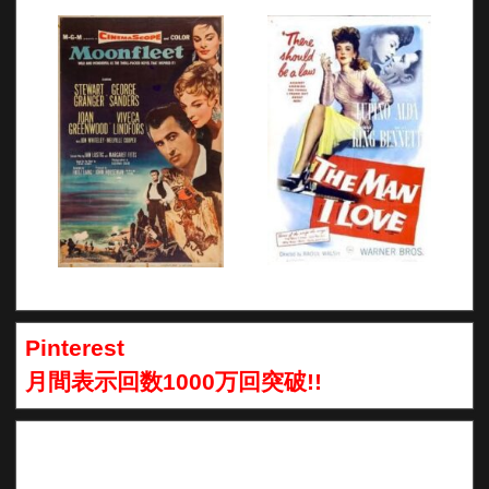
Pinterest
月間表示回数1000万回突破!!