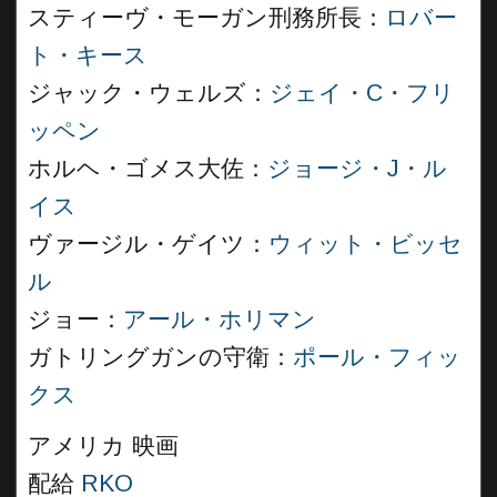
スティーヴ・モーガン刑務所長：
ロバー
ト・キース
ジャック・ウェルズ：
ジェイ・C・フリ
ッペン
ホルヘ・ゴメス大佐：
ジョージ・J・ル
イス
ヴァージル・ゲイツ：
ウィット・ビッセ
ル
ジョー：
アール・ホリマン
ガトリングガンの守衛：
ポール・フィッ
クス
アメリカ 映画
配給
RKO