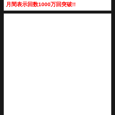
月間表示回数1000万回突破!!