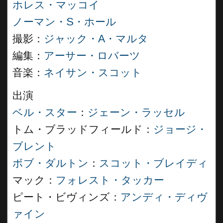
ホレス・マッコイ
ノーマン・S・ホール
撮影：
ジャック・A・マルタ
編集：
アーサー・ロバーツ
音楽：
ネイサン・スコット
出演
ベル・スター
：
ジェーン・ラッセル
トム・ブラッドフィールド：
ジョージ・
ブレント
ボブ・ダルトン
：
スコット・ブレイディ
マック：
フォレスト・タッカー
ピート・ビヴィンズ：
アンディ・ディヴ
ァイン