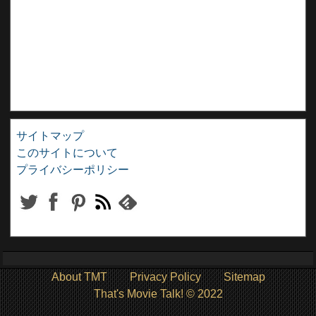
サイトマップ
このサイトについて
プライバシーポリシー
About TMT
Privacy Policy
Sitemap
That's Movie Talk! © 2022