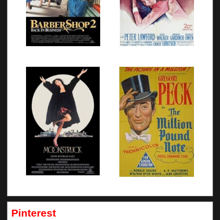
Pinterest