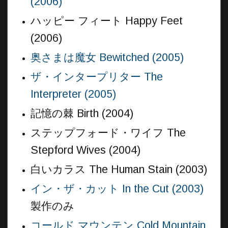
(2006)
ハッピー フィート Happy Feet
(2006)
奥さまは魔女 Bewitched (2005)
ザ・インタープリター The
Interpreter (2005)
記憶の棘 Birth (2004)
ステップフォード・ワイフ The
Stepford Wives (2004)
白いカラス The Human Stain (2003)
イン・ザ・カット In the Cut (2003)
製作のみ
コールド マウンテン Cold Mountain