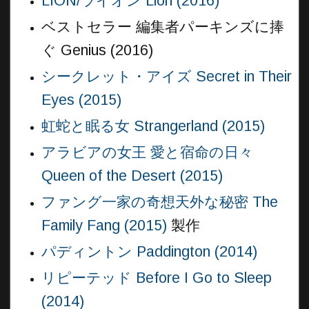
LION/ライオン Lion (2016)
ベストセラー 編集者パーキンズに捧
ぐ Genius (2016)
シークレット・アイズ Secret in Their
Eyes (2015)
虹蛇と眠る女 Strangerland (2015)
アラビアの女王 愛と宿命の日々
Queen of the Desert (2015)
ファング一家の奇想天外な秘密 The
Family Fang (2015)
製作
パディントン Paddington (2014)
リピーテッド Before I Go to Sleep
(2014)