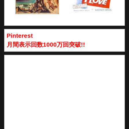
Pinterest
月間表示回数1000万回突破!!