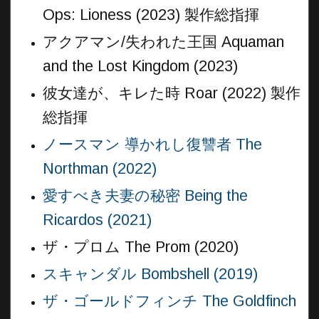
Ops: Lioness (2023) 製作総指揮
アクアマン/失われた王国 Aquaman
and the Lost Kingdom (2023)
彼女達が、キレた時 Roar (2022) 製作
総指揮
ノースマン 導かれし復讐者 The
Northman (2022)
愛すべき夫妻の秘密 Being the
Ricardos (2021)
ザ・プロム The Prom (2020)
スキャンダル Bombshell (2019)
ザ・ゴールドフィンチ The Goldfinch