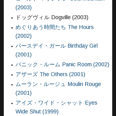
(2003)
ドッグヴィル Dogville (2003)
めぐりあう時間たち The Hours
(2002)
バースデイ・ガール Birthday Girl
(2001)
パニック・ルーム Panic Room (2002)
アザーズ The Others (2001)
ムーラン・ルージュ Moulin Rouge
(2001)
アイズ・ワイド・シャット Eyes
Wide Shut (1999)