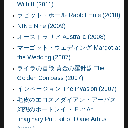
With It (2011)
ラビット・ホール Rabbit Hole (2010)
NINE Nine (2009)
オーストラリア Australia (2008)
マーゴット・ウェディング Margot at
the Wedding (2007)
ライラの冒険 黄金の羅針盤 The
Golden Compass (2007)
インベージョン The Invasion (2007)
毛皮のエロス／ダイアン・アーバス
幻想のポートレイト Fur: An
Imaginary Portrait of Diane Arbus