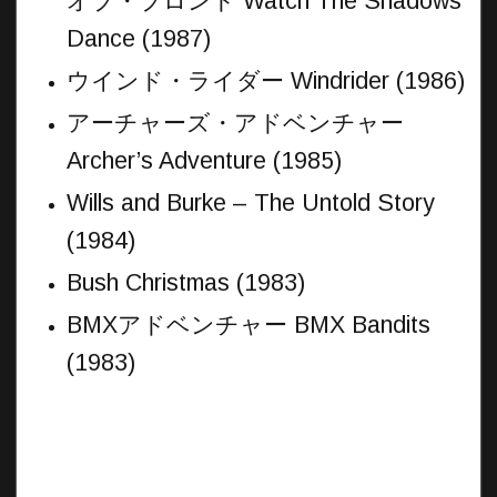
オブ・ブロンド Watch The Shadows
Dance (1987)
ウインド・ライダー Windrider (1986)
アーチャーズ・アドベンチャー
Archer’s Adventure (1985)
Wills and Burke – The Untold Story
(1984)
Bush Christmas (1983)
BMXアドベンチャー BMX Bandits
(1983)