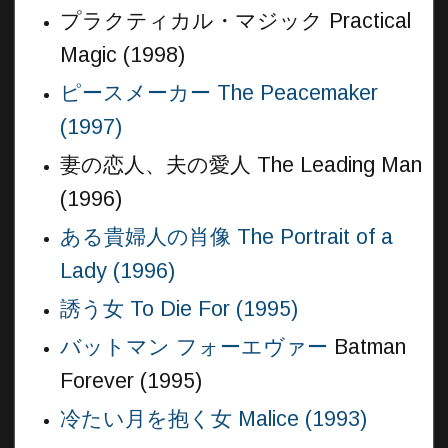
プラクティカル・マジック Practical
Magic (1998)
ピースメーカー The Peacemaker
(1997)
妻の恋人、夫の愛人 The Leading Man
(1996)
ある貴婦人の肖像 The Portrait of a
Lady (1996)
誘う女 To Die For (1995)
バットマン フォーエヴァー
Batman
Forever (1995)
冷たい月を抱く女 Malice (1993)