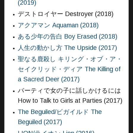
(2019)
デストロイヤー Destroyer (2018)
アクアマン Aquaman (2018)
ある少年の告白 Boy Erased (2018)
人生の動かし方 The Upside (2017)
聖なる鹿殺し キリング・オブ・ア・
セイクリッド・ディア The Killing of
a Sacred Deer (2017)
パーティで女の子に話しかけるには
How to Talk to Girls at Parties (2017)
The Beguiled/ビガイルド The
Beguiled (2017)