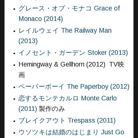
グレース・オブ・モナコ Grace of
Monaco (2014)
レイルウェイ The Railway Man
(2013)
イノセント・ガーデン Stoker (2013)
Hemingway & Gellhorn (2012) TV映
画
ペーパーボーイ The Paperboy (2012)
恋するモンテカルロ Monte Carlo
(2011)
製作のみ
ブレイクアウト Trespass (2011)
ウソツキは結婚のはじまり Just Go