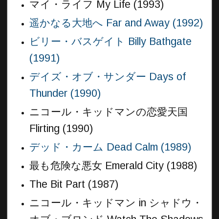
マイ・ライフ My Life (1993)
遥かなる大地へ Far and Away (1992)
ビリー・バスゲイト Billy Bathgate
(1991)
デイズ・オブ・サンダー Days of
Thunder (1990)
ニコール・キッドマンの恋愛天国
Flirting (1990)
デッド・カーム Dead Calm (1989)
最も危険な悪女 Emerald City (1988)
The Bit Part (1987)
ニコール・キッドマン in シャドウ・