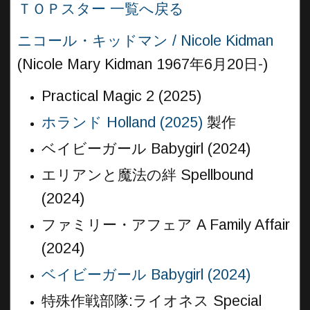
ＴＯＰスター 一覧へ戻る
ニコール・キッドマン / Nicole Kidman
(Nicole Mary Kidman 1967年6月20日-)
Practical Magic 2 (2025)
ホランド Holland (2025)
製作
ベイビーガール Babygirl (2024)
エリアンと魔法の絆 Spellbound
(2024)
ファミリー・アフェア A Family Affair
(2024)
ベイビーガール Babygirl (2024)
特殊作戦部隊:ライオネス Special