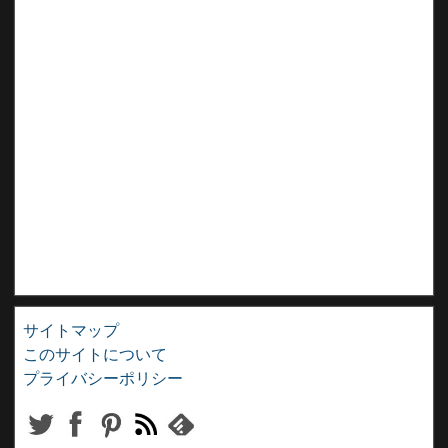
サイトマップ
このサイトについて
プライバシーポリシー