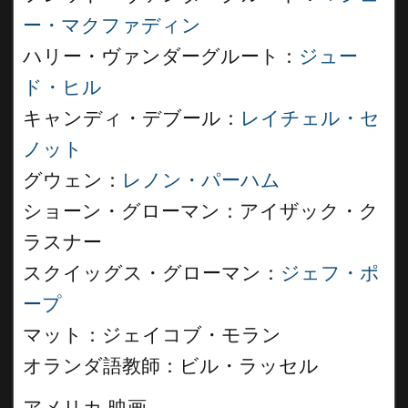
ー・マクファディン
ハリー・ヴァンダーグルート：
ジュー
ド・ヒル
キャンディ・デブール：
レイチェル・セ
ノット
グウェン：
レノン・パーハム
ショーン・グローマン：アイザック・ク
ラスナー
スクイッグス・グローマン：
ジェフ・ポ
ープ
マット：ジェイコブ・モラン
オランダ語教師：ビル・ラッセル