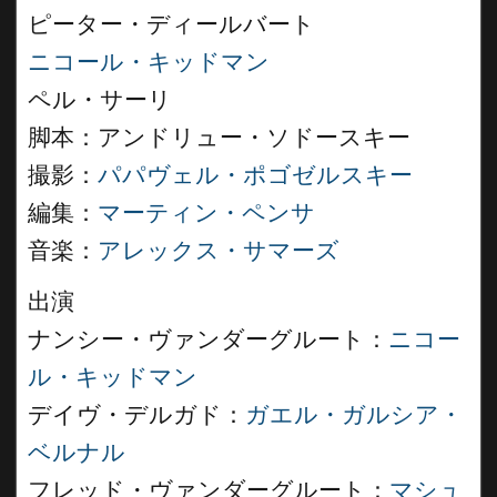
ピーター・ディールバート
ニコール・キッドマン
ペル・サーリ
脚本：アンドリュー・ソドースキー
撮影：
パパヴェル・ポゴゼルスキー
編集：
マーティン・ペンサ
音楽：
アレックス・サマーズ
出演
ナンシー・ヴァンダーグルート：
ニコー
ル・キッドマン
デイヴ・デルガド：
ガエル・ガルシア・
ベルナル
フレッド・ヴァンダーグルート：
マシュ