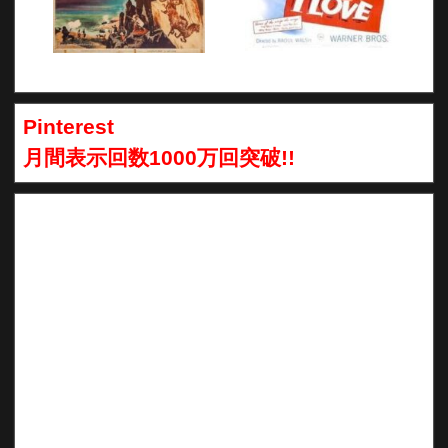
Pinterest
月間表示回数1000万回突破!!