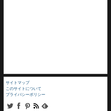
サイトマップ
このサイトについて
プライバシーポリシー