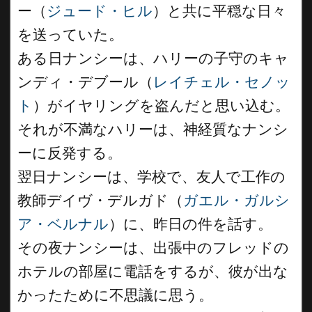
ー（
ジュード・ヒル
）と共に平穏な日々
を送っていた。
ある日ナンシーは、ハリーの子守のキャ
ンディ・デブール（
レイチェル・セノッ
ト
）がイヤリングを盗んだと思い込む。
それが不満なハリーは、神経質なナンシ
ーに反発する。
翌日ナンシーは、学校で、友人で工作の
教師デイヴ・デルガド（
ガエル・ガルシ
ア・ベルナル
）に、昨日の件を話す。
その夜ナンシーは、出張中のフレッドの
ホテルの部屋に電話をするが、彼が出な
かったために不思議に思う。