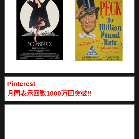
Pinterest
月間表示回数1000万回突破!!