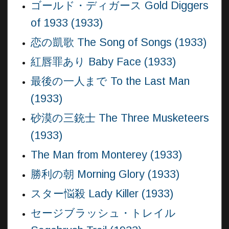
ゴールド・ディガース Gold Diggers
of 1933 (1933)
恋の凱歌 The Song of Songs (1933)
紅唇罪あり Baby Face (1933)
最後の一人まで To the Last Man
(1933)
砂漠の三銃士 The Three Musketeers
(1933)
The Man from Monterey (1933)
勝利の朝 Morning Glory (1933)
スター悩殺 Lady Killer (1933)
セージブラッシュ・トレイル