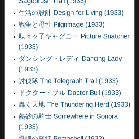
Sagebrush Trail (1933)
生活の設計 Design for Living (1933)
戦争と母性 Pilgrimage (1933)
駄々ッ子キャグニー Picture Snatcher
(1933)
ダンシング・レディ Dancing Lady
(1933)
討伐隊 The Telegraph Trail (1933)
ドクター・ブル Doctor Bull (1933)
轟く天地 The Thundering Herd (1933)
熱砂の騎士 Somewhere in Sonora
(1933)
爆弾の頬紅 Bombshell (1933)