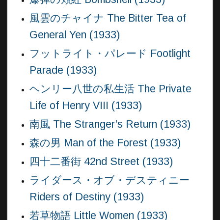
風雲のチャイナ The Bitter Tea of
General Yen (1933)
フットライト・パレード Footlight
Parade (1933)
ヘンリー八世の私生活 The Private
Life of Henry VIII (1933)
南風 The Stranger’s Return (1933)
森の男 Man of the Forest (1933)
四十二番街 42nd Street (1933)
ライダース・オブ・デスティニー
Riders of Destiny (1933)
若草物語 Little Women (1933)