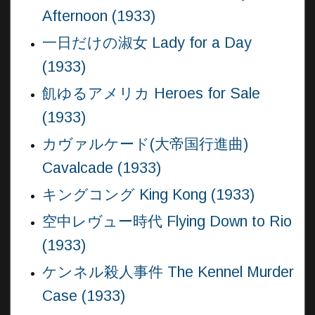
Afternoon (1933)
一日だけの淑女 Lady for a Day
(1933)
飢ゆるアメリカ Heroes for Sale
(1933)
カヴァルケード(大帝国行進曲)
Cavalcade (1933)
キングコング King Kong (1933)
空中レヴュー時代 Flying Down to Rio
(1933)
ケンネル殺人事件 The Kennel Murder
Case (1933)