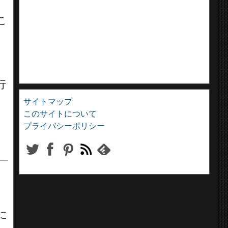
ン
こ
行
サイトマップ
このサイトについて
プライバシーポリシー
に