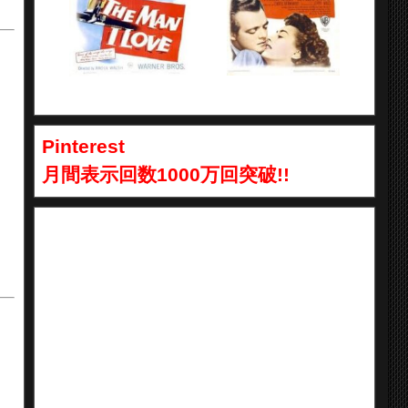
Pinterest
月間表示回数1000万回突破!!