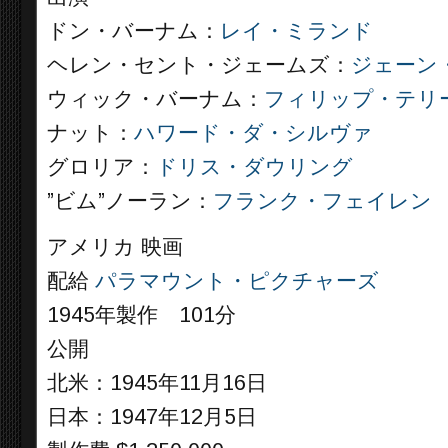
ドン・バーナム：
レイ・ミランド
ヘレン・セント・ジェームズ：
ジェーン
ウィック・バーナム：
フィリップ・テリ
ナット：
ハワード・ダ・シルヴァ
グロリア：
ドリス・ダウリング
”ビム”ノーラン：
フランク・フェイレン
アメリカ 映画
配給
パラマウント・ピクチャーズ
1945年製作 101分
公開
北米：1945年11月16日
日本：1947年12月5日