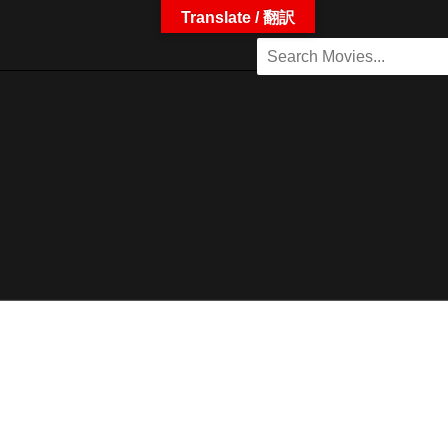
Translate / 翻訳