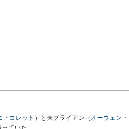
ニ・コレット
）と夫ブライアン（
オーウェン・
送っていた。