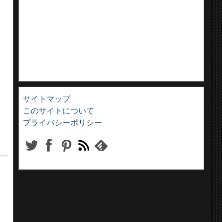
サイトマップ
このサイトについて
プライバシーポリシー