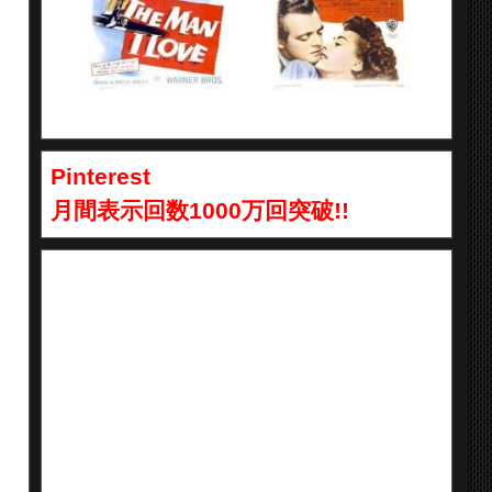
Pinterest
月間表示回数1000万回突破!!