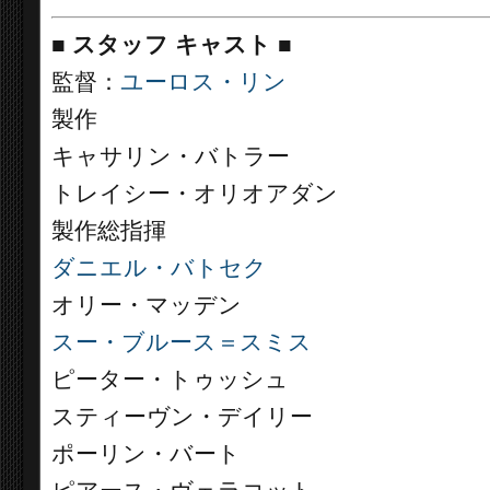
■
スタッフ キャスト
■
監督：
ユーロス・リン
製作
キャサリン・バトラー
トレイシー・オリオアダン
製作総指揮
ダニエル・バトセク
オリー・マッデン
スー・ブルース＝スミス
ピーター・トゥッシュ
スティーヴン・デイリー
ポーリン・バート