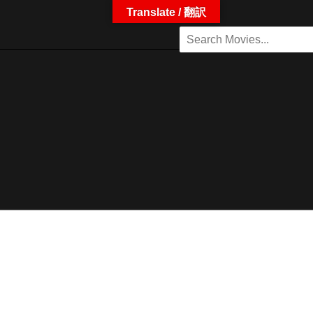
Translate / 翻訳