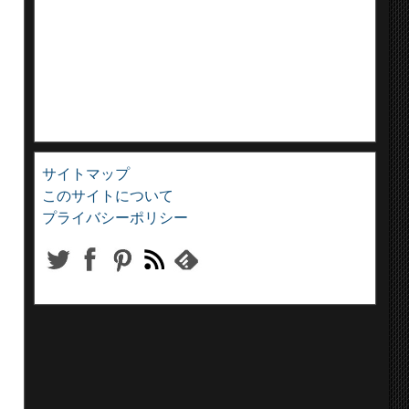
サイトマップ
このサイトについて
プライバシーポリシー