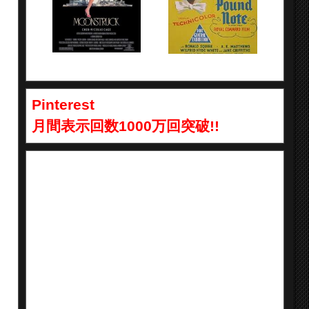
Pinterest
月間表示回数1000万回突破!!