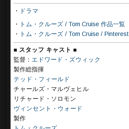
・
ドラマ
・
トム・クルーズ / Tom Cruise 作品一覧
・
トム・クルーズ / Tom Cruise / Pinterest
■
スタッフ キャスト ■
監督：
エドワード・ズウィック
製作総指揮
テッド・フィールド
チャールズ・マルヴェヒル
リチャード・ソロモン
ヴィンセント・ウォード
製作
トム・クルーズ