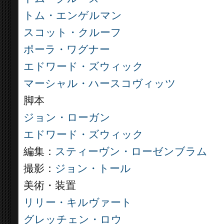
トム・エンゲルマン
スコット・クルーフ
ポーラ・ワグナー
エドワード・ズウィック
マーシャル・ハースコヴィッツ
脚本
ジョン・ローガン
エドワード・ズウィック
編集：
スティーヴン・ローゼンブラム
撮影：
ジョン・トール
美術・装置
リリー・キルヴァート
グレッチェン・ロウ