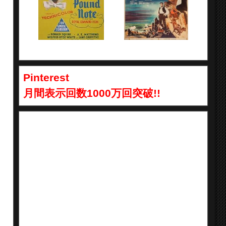
Pinterest
月間表示回数1000万回突破!!