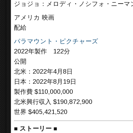
ジョジョ：メロディ・ノシフォ・ニーマ
アメリカ 映画
配給
パラマウント・ピクチャーズ
2022年製作 122分
公開
北米：2022年4月8日
日本：2022年8月19日
製作費 $110,000,000
北米興行収入 $190,872,900
世界 $405,421,520
■
ストーリー
■