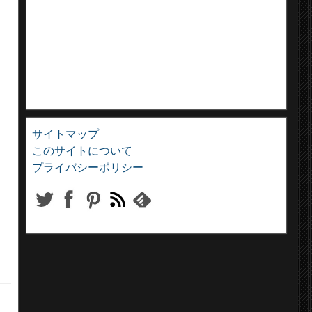
サイトマップ
このサイトについて
プライバシーポリシー