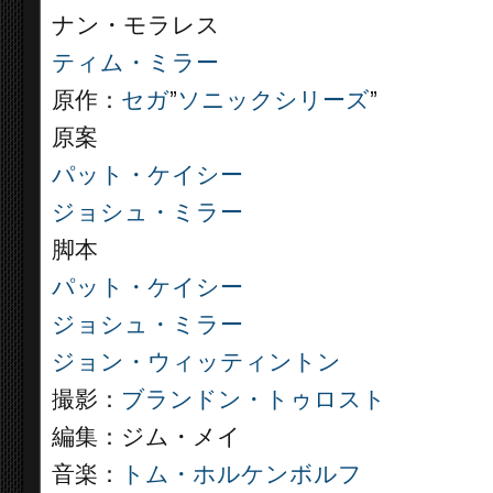
ナン・モラレス
ティム・ミラー
原作：
セガ
”
ソニックシリーズ
”
原案
パット・ケイシー
ジョシュ・ミラー
脚本
パット・ケイシー
ジョシュ・ミラー
ジョン・ウィッティントン
撮影：
ブランドン・トゥロスト
編集：ジム・メイ
音楽：
トム・ホルケンボルフ