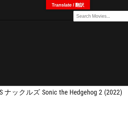
Translate / 翻訳
 Sonic the Hedgehog 2 (2022)