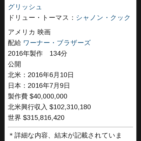
グリッシュ
ドリュー・トーマス：
シャノン・クック
アメリカ 映画
配給
ワーナー・ブラザーズ
2016年製作 134分
公開
北米：2016年6月10日
日本：2016年7月9日
製作費 $40,000,000
北米興行収入 $102,310,180
世界 $315,816,420
＊詳細な内容、結末が記載されていま