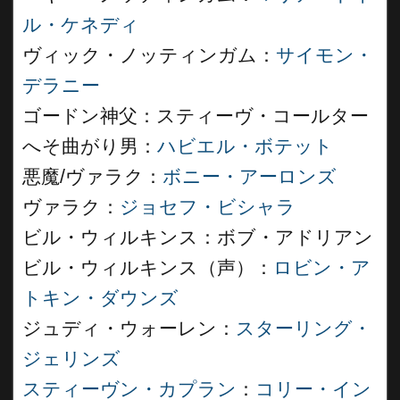
ル・ケネディ
ヴィック・ノッティンガム：
サイモン・
デラニー
ゴードン神父：スティーヴ・コールター
へそ曲がり男：
ハビエル・ボテット
悪魔/ヴァラク：
ボニー・アーロンズ
ヴァラク：
ジョセフ・ビシャラ
ビル・ウィルキンス：ボブ・アドリアン
ビル・ウィルキンス（声）：
ロビン・ア
トキン・ダウンズ
ジュディ・ウォーレン：
スターリング・
ジェリンズ
スティーヴン・カプラン
：
コリー・イン