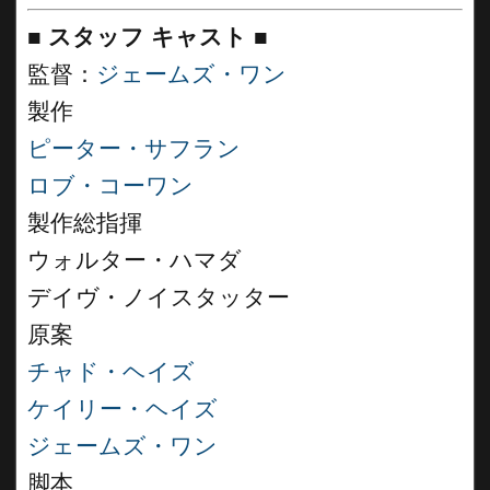
■
スタッフ キャスト
■
監督：
ジェームズ・ワン
製作
ピーター・サフラン
ロブ・コーワン
製作総指揮
ウォルター・ハマダ
デイヴ・ノイスタッター
原案
チャド・ヘイズ
ケイリー・ヘイズ
ジェームズ・ワン
脚本