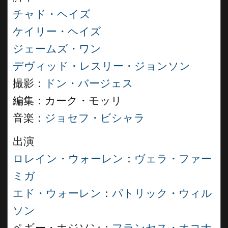
チャド・ヘイズ
ケイリー・ヘイズ
ジェームズ・ワン
デヴィッド・レスリー・ジョンソン
撮影：
ドン・バージェス
編集：カーク・モッリ
音楽：
ジョセフ・ビシャラ
出演
ロレイン・ウォーレン
：
ヴェラ・ファー
ミガ
エド・ウォーレン
：
パトリック・ウィル
ソン