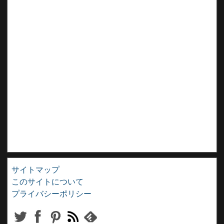
サイトマップ
このサイトについて
プライバシーポリシー