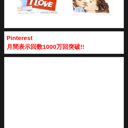
Pinterest
月間表示回数1000万回突破!!