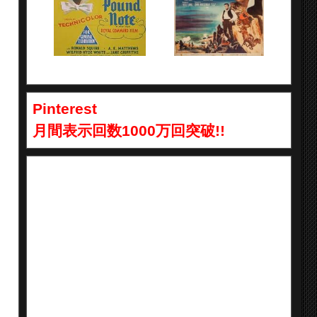
Pinterest
月間表示回数1000万回突破!!