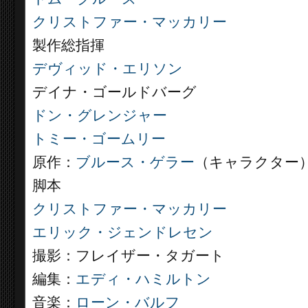
クリストファー・マッカリー
製作総指揮
デヴィッド・エリソン
デイナ・ゴールドバーグ
ドン・グレンジャー
トミー・ゴームリー
原作：
ブルース・ゲラー
（キャラクター
脚本
クリストファー・マッカリー
エリック・ジェンドレセン
撮影：フレイザー・タガート
編集：
エディ・ハミルトン
音楽：
ローン・バルフ