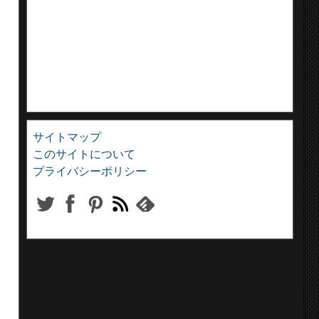
サイトマップ
このサイトについて
プライバシーポリシー