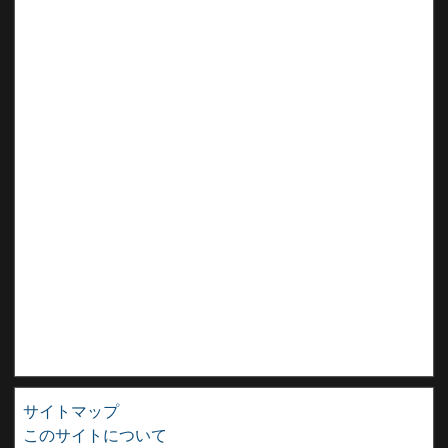
サイトマップ
このサイトについて