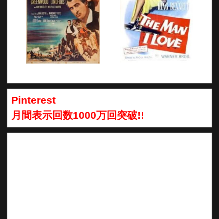
Pinterest
月間表示回数1000万回突破!!