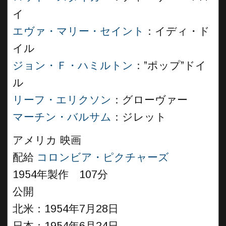
イ
エヴァ・マリー・セイント
：イディ・ド
イル
ジョン・Ｆ・ハミルトン
：”ポップ”ドイ
ル
リーフ・エリクソン
：グローヴァー
マーチン・バルサム
：ジレット
アメリカ 映画
配給
コロンビア・ピクチャーズ
1954年製作 107分
公開
北米：1954年7月28日