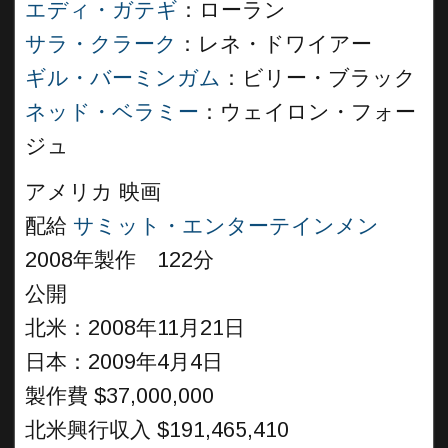
エディ・ガテギ
：ローラン
サラ・クラーク
：レネ・ドワイアー
ギル・バーミンガム
：ビリー・ブラック
ネッド・ベラミー
：ウェイロン・フォー
ジュ
アメリカ 映画
配給
サミット・エンターテインメン
2008年製作 122分
公開
北米：2008年11月21日
日本：2009年4月4日
製作費 $37,000,000
北米興行収入 $191,465,410