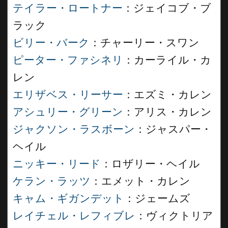
テイラー・ロートナー
：ジェイコブ・ブ
ラック
ビリー・バーク
：チャーリー・スワン
ピーター・ファシネリ
：カーライル・カ
レン
エリザベス・リーサー
：エズミ・カレン
アシュリー・グリーン
：アリス・カレン
ジャクソン・ラスボーン
：ジャスパー・
ヘイル
ニッキー・リード
：ロザリー・ヘイル
ケラン・ラッツ
：エメット・カレン
キャム・ギガンデット
：ジェームズ
レイチェル・レフィブレ
：ヴィクトリア