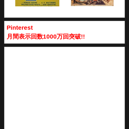
Pinterest
月間表示回数1000万回突破!!