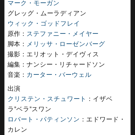
マーク・モーガン
グレッグ・ムーラディアン
ウィック・ゴッドフレイ
原作：
ステファニー・メイヤー
脚本：
メリッサ・ローゼンバーグ
撮影：エリオット・デイヴィス
編集：ナンシー・リチャードソン
音楽：
カーター・バーウェル
出演
クリステン・スチュワート
：イザベ
ラ”ベラ”スワン
ロバート・パティンソン
：エドワード・
カレン