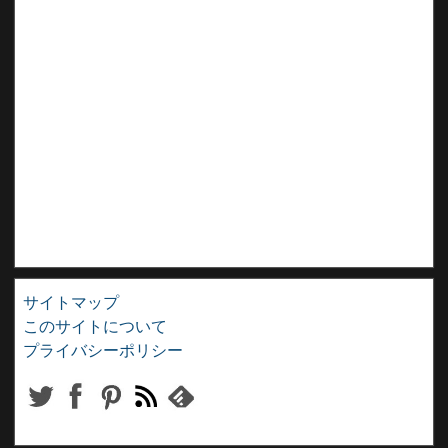
サイトマップ
このサイトについて
プライバシーポリシー