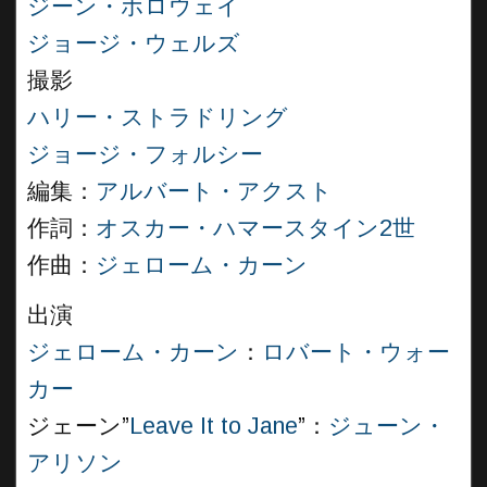
ジーン・ホロウェイ
ジョージ・ウェルズ
撮影
ハリー・ストラドリング
ジョージ・フォルシー
編集：
アルバート・アクスト
作詞：
オスカー・ハマースタイン2世
作曲：
ジェローム・カーン
出演
ジェローム・カーン
：
ロバート・ウォー
カー
ジェーン”
Leave It to Jane
”：
ジューン・
アリソン