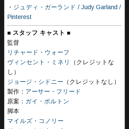
・
ジュディ・ガーランド / Judy Garland /
Pinterest
■
スタッフ キャスト
■
監督
リチャード・ウォーフ
ヴィンセント・ミネリ
（クレジットな
し）
ジョージ・シドニー
（クレジットなし）
製作：
アーサー・フリード
原案：
ガイ・ボルトン
脚本
マイルズ・コノリー