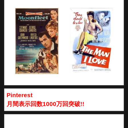
Pinterest
月間表示回数1000万回突破!!