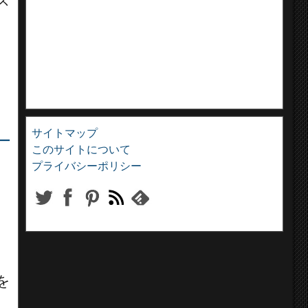
ス
サイトマップ
ー
このサイトについて
プライバシーポリシー
を