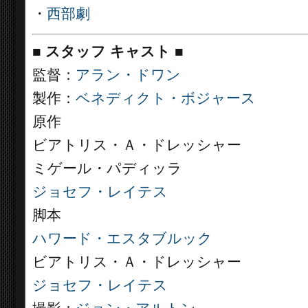
・
西部劇
■
スタッフ キャスト
■
監督：
アラン・ドワン
製作：
ベネディクト・ボジャース
原作
ビアトリス・Ａ・ドレッシャー
ミゲール・パディッラ
ジョセフ・レイテス
脚本
ハワード・エスタブルック
ビアトリス・Ａ・ドレッシャー
ジョセフ・レイテス