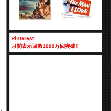
Pinterest
月間表示回数1000万回突破!!