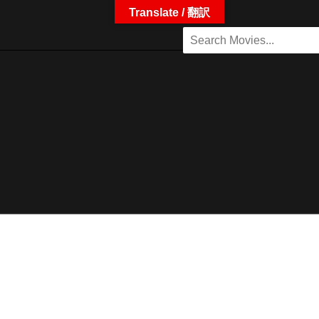
Translate / 翻訳