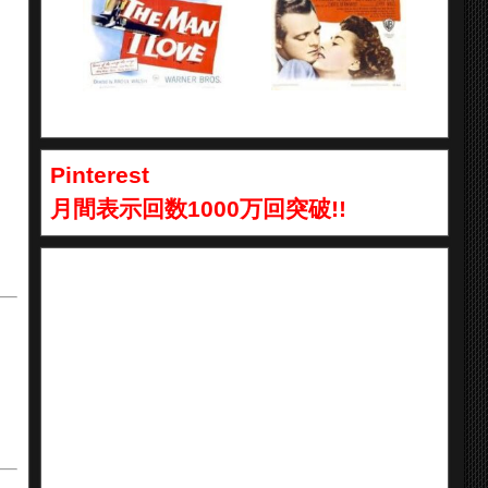
Pinterest
月間表示回数1000万回突破!!