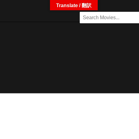
Translate / 翻訳