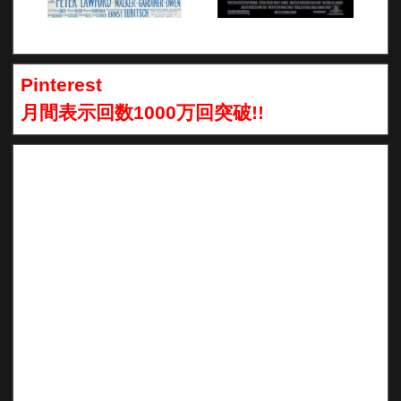
Pinterest
月間表示回数1000万回突破!!