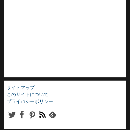
サイトマップ
このサイトについて
プライバシーポリシー