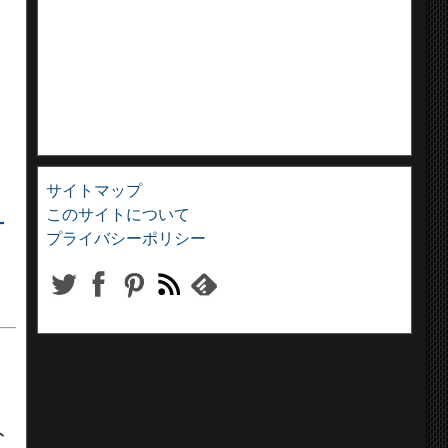
サイトマップ
このサイトについて
ー
プライバシーポリシー
ト