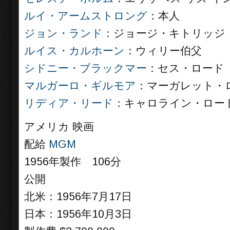
ルイ・アームストロング
：本人
ジョン・ランド
：ジョージ・キトリッジ
ルイス・カルホーン
：ウィリー伯父
シドニー・ブラックマー
：セス・ロード
マルガーロ・ギルモア
：マーガレット・
リディア・リード
：キャロライン・ロー
アメリカ 映画
配給
MGM
1956年製作 106分
公開
北米：1956年7月17日
日本：1956年10月3日