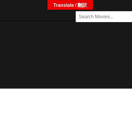
Translate / 翻訳