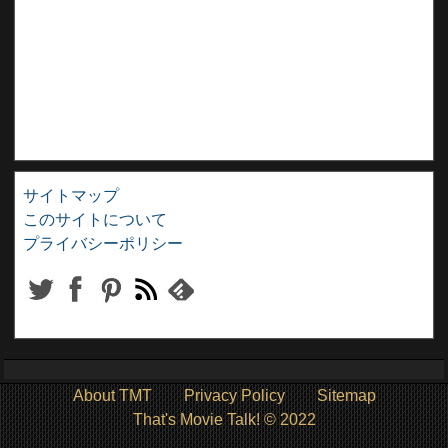
サイトマップ
このサイトについて
プライバシーポリシー
About TMT
Privacy Policy
Sitemap
That's Movie Talk! © 2022