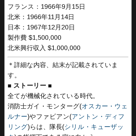
フランス：1966年9月15日
北米：1966年11月14日
日本：1967年12月20日
製作費 $1,500,000
北米興行収入 $1,000,000
＊詳細な内容、結末が記載されていま
す。
■
ストーリー ■
全てが機械化されている時代。
消防士ガイ・モンターグ(
オスカー・ウェ
ルナー
)やファビアン(
アントン・ディフ
リング
)らは、隊長(
シリル・キューザッ