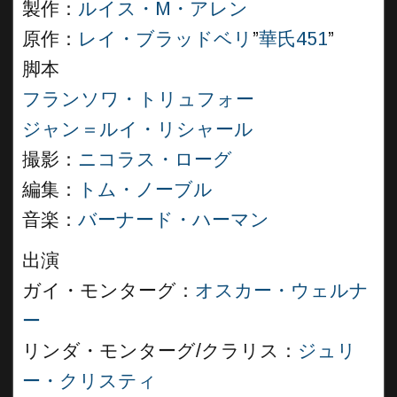
製作：
ルイス・M・アレン
原作：
レイ・ブラッドベリ
”
華氏451
”
脚本
フランソワ・トリュフォー
ジャン＝ルイ・リシャール
撮影：
ニコラス・ローグ
編集：
トム・ノーブル
音楽：
バーナード・ハーマン
出演
ガイ・モンターグ：
オスカー・ウェルナ
ー
リンダ・モンターグ/クラリス：
ジュリ
ー・クリスティ