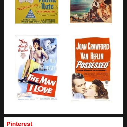
Pinterest