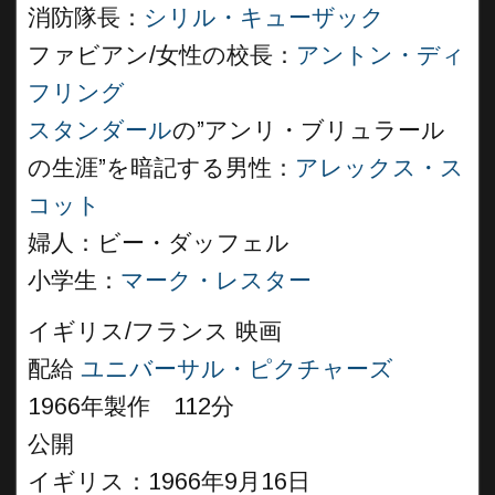
消防隊長：
シリル・キューザック
ファビアン/女性の校長：
アントン・ディ
フリング
スタンダール
の”アンリ・ブリュラール
の生涯”を暗記する男性：
アレックス・ス
コット
婦人：ビー・ダッフェル
小学生：
マーク・レスター
イギリス/フランス 映画
配給
ユニバーサル・ピクチャーズ
1966年製作 112分
公開
イギリス：1966年9月16日