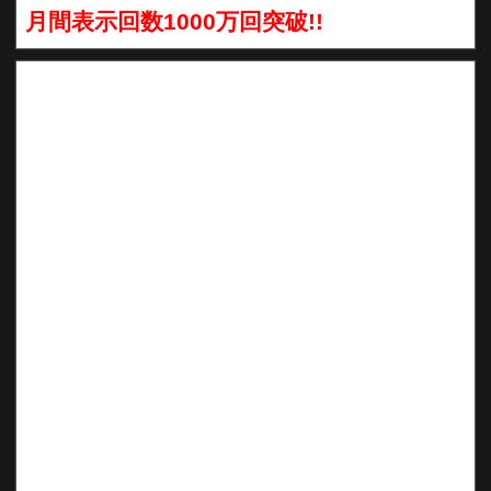
月間表示回数1000万回突破!!