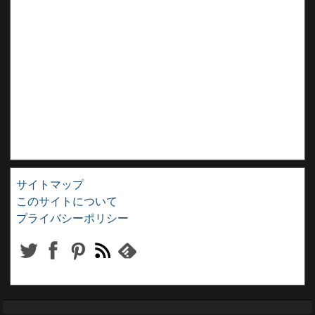
サイトマップ
このサイトについて
プライバシーポリシー