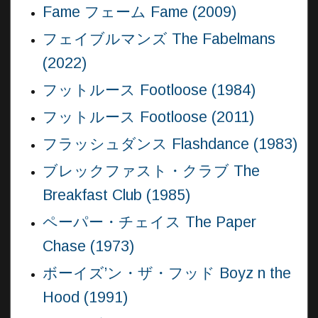
Fame フェーム Fame (2009)
フェイブルマンズ The Fabelmans
(2022)
フットルース Footloose (1984)
フットルース Footloose (2011)
フラッシュダンス Flashdance (1983)
ブレックファスト・クラブ The
Breakfast Club (1985)
ペーパー・チェイス The Paper
Chase (1973)
ボーイズ’ン・ザ・フッド Boyz n the
Hood (1991)