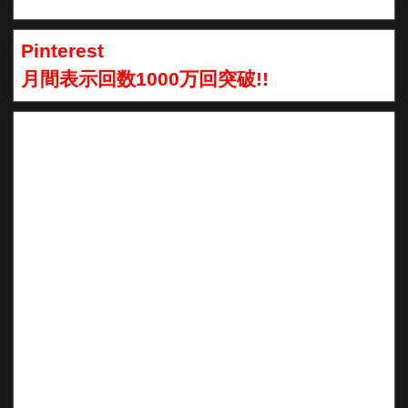
Pinterest
月間表示回数1000万回突破!!