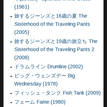
(1961)
旅するジーンズと16歳の夏 The
Sisterhood of the Traveling Pants
(2005)
旅するジーンズと19歳の旅立ち The
Sisterhood of the Traveling Pants 2
(2008)
ドラムライン Drumline (2002)
ビッグ・ウェンズデー Big
Wednesday (1978)
フィッシュ・タンク Fish Tank (2009)
フェーム Fame (1980)