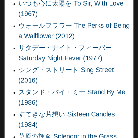
いつも心に太陽を To Sir, With Love
(1967)
ウォールフラワー The Perks of Being
a Wallflower (2012)
サタデー・ナイト・フィーバー
Saturday Night Fever (1977)
シング・ストリート Sing Street
(2016)
スタンド・バイ・ミー Stand By Me
(1986)
すてきな片想い Sixteen Candles
(1984)
草原の輝き Splendor in the Grass