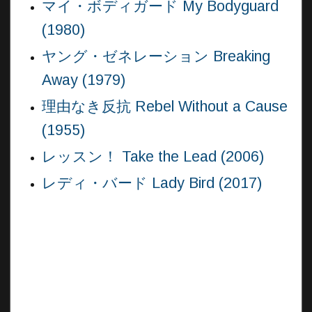
マイ・ボディガード My Bodyguard
(1980)
ヤング・ゼネレーション Breaking
Away (1979)
理由なき反抗 Rebel Without a Cause
(1955)
レッスン！ Take the Lead (2006)
レディ・バード Lady Bird (2017)