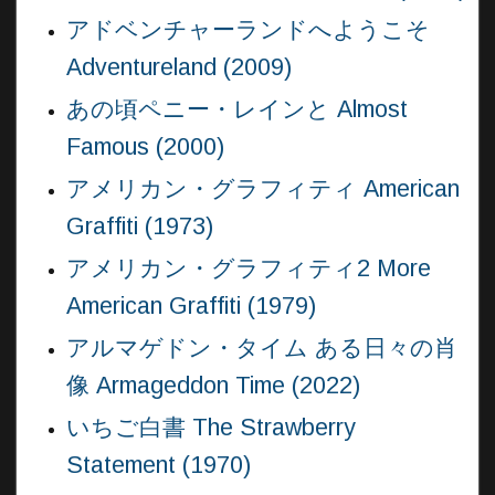
アドベンチャーランドへようこそ
Adventureland (2009)
あの頃ペニー・レインと Almost
Famous (2000)
アメリカン・グラフィティ American
Graffiti (1973)
アメリカン・グラフィティ2 More
American Graffiti (1979)
アルマゲドン・タイム ある日々の肖
像 Armageddon Time (2022)
いちご白書 The Strawberry
Statement (1970)