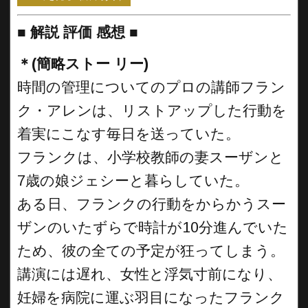
■
解説 評価 感想 ■
＊(簡略ストー リー)
時間の管理についてのプロの講師フラン
ク・アレンは、リストアップした行動を
着実にこなす毎日を送っていた。
フランクは、小学校教師の妻スーザンと
7歳の娘ジェシーと暮らしていた。
ある日、フランクの行動をからかうスー
ザンのいたずらで時計が10分進んでいた
ため、彼の全ての予定が狂ってしまう。
講演には遅れ、女性と浮気寸前になり、
妊婦を病院に運ぶ羽目になったフランク