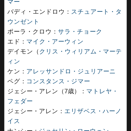
マー
バディ・エンドロウ：
スチュアート・タ
ウンゼント
ポーラ・クロウ：
サラ・チョーク
エド：
マイク・アーウィン
デイモン（
クリス・ウィリアム・マーテ
ィン
ケン：
アレッサンドロ・ジュリアーニ
ペグ：
コンスタンス・ジマー
ジェシー・アレン（7歳）：
マトレヤ・
フェダー
ジェシー・アレン：
エリザベス・ハーノ
イス