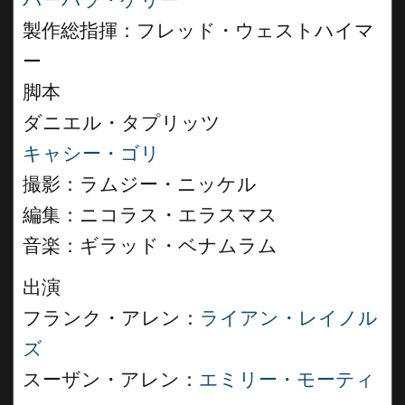
バーバラ・ケリー
製作総指揮：フレッド・ウェストハイマ
ー
脚本
ダニエル・タプリッツ
キャシー・ゴリ
撮影：ラムジー・ニッケル
編集：ニコラス・エラスマス
音楽：ギラッド・ベナムラム
出演
フランク・アレン：
ライアン・レイノル
ズ
スーザン・アレン：
エミリー・モーティ