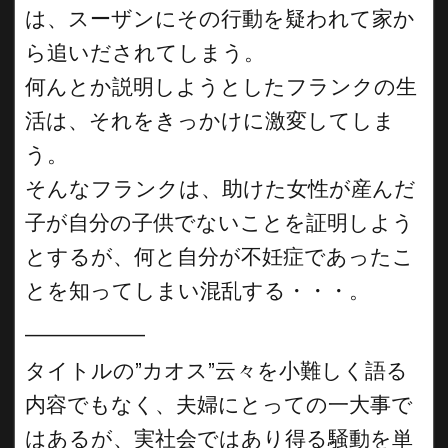
は、スーザンにその行動を疑われて家か
ら追いだされてしまう。
何んとか説明しようとしたフランクの生
活は、それをきっかけに激変してしま
う。
そんなフランクは、助けた女性が産んだ
子が自分の子供でないことを証明しよう
とするが、何と自分が不妊症であったこ
とを知ってしまい混乱する・・・。
__________
タイトルの”カオス”云々を小難しく語る
内容でもなく、夫婦にとっての一大事で
はあるが、実社会ではあり得る騒動を単