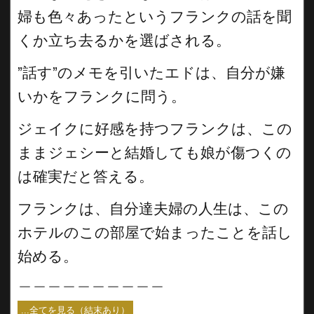
婦も色々あったというフランクの話を聞
くか立ち去るかを選ばされる。
”話す”のメモを引いたエドは、自分が嫌
いかをフランクに問う。
ジェイクに好感を持つフランクは、この
ままジェシーと結婚しても娘が傷つくの
は確実だと答える。
フランクは、自分達夫婦の人生は、この
ホテルのこの部屋で始まったことを話し
始める。
＿＿＿＿＿＿＿＿＿＿
...全てを見る（結末あり）