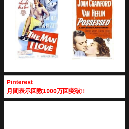
Pinterest
月間表示回数1000万回突破!!