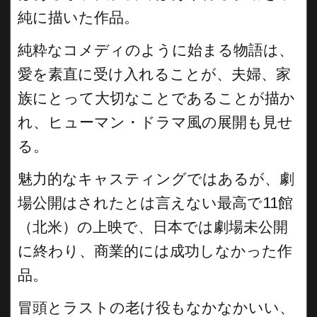
純に描いた作品。
純粋なコメディのように始まる物語は、
愛を素直に受け入れることが、夫婦、家
族にとって大切なことであることが描か
れ、ヒューマン・ドラマ風の展開も見せ
る。
魅力的なキャスティングではあるが、劇
場公開はされたとは言えない最高で11館
（北米）の上映で、日本では劇場未公開
に終わり、商業的には成功しなかった作
品。
冒頭とラストの老け役もなかなかいい、