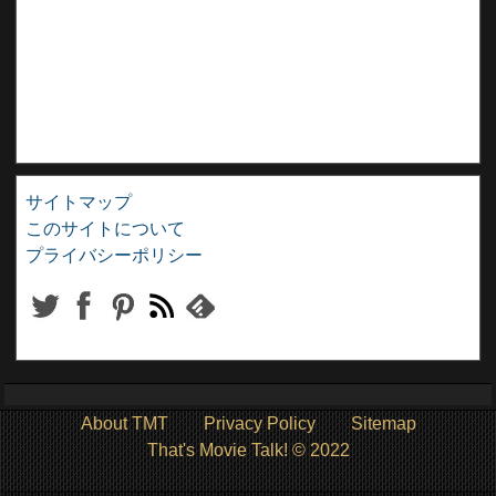
サイトマップ
このサイトについて
プライバシーポリシー
About TMT
Privacy Policy
Sitemap
That's Movie Talk! © 2022