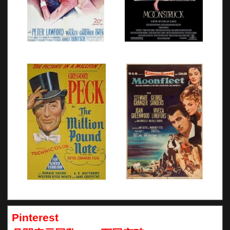
Pinterest