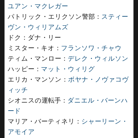
ユアン・マクレガー
パトリック・エリクソン警部：
スティー
ヴン・ウィリアムズ
ドク：ダナ・リー
ミスター・キオ：
フランソワ・チャウ
ティム・マンロー：
デレク・ウィルソン
ハッピー：
マット・ウィリグ
エリカ・マンソン：
ボヤナ・ノヴァコヴ
ィッチ
シオニスの運転手：
ダニエル・バーンハ
ード
マリア・バーティネリ：
シャーリーン・
アモイア