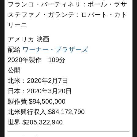
フランコ・バーティネリ：ポール・ラサ
ステファノ・ガランテ：ロバート・カト
リーニ
アメリカ 映画
配給
ワーナー・ブラザーズ
2020年製作 109分
公開
北米：2020年2月7日
日本：2020年3月20日
製作費 $84,500,000
北米興行収入 $84,172,790
世界 $205,322,940