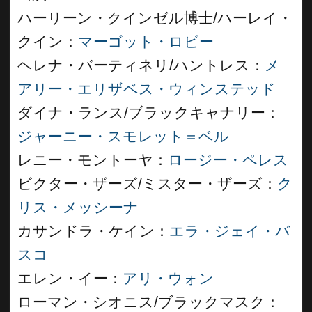
ハーリーン・クインゼル博士/ハーレイ・
クイン：
マーゴット・ロビー
ヘレナ・バーティネリ/ハントレス：
メ
アリー・エリザベス・ウィンステッド
ダイナ・ランス/ブラックキャナリー：
ジャーニー・スモレット＝ベル
レニー・モントーヤ：
ロージー・ペレス
ビクター・ザーズ/ミスター・ザーズ：
ク
リス・メッシーナ
カサンドラ・ケイン：
エラ・ジェイ・バ
スコ
エレン・イー：
アリ・ウォン
ローマン・シオニス/ブラックマスク：