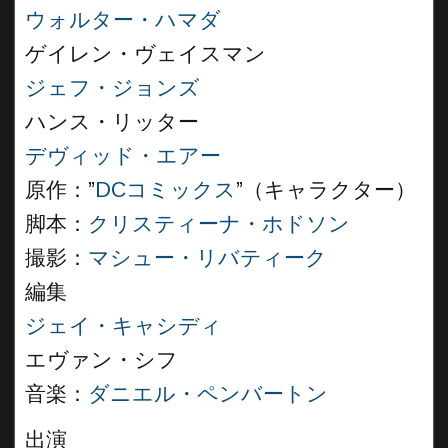
ウォルター・ハマダ
ゲイレン・ヴェイスマン
ジェフ・ジョンズ
ハンス・リッター
デヴィッド・エアー
原作：”
DCコミックス
”（キャラクター）
脚本：
クリスティーナ・ホドソン
撮影：
マシュー・リバティーク
編集
ジェイ・キャシディ
エヴァン・シフ
音楽：
ダニエル・ペンバートン
出演