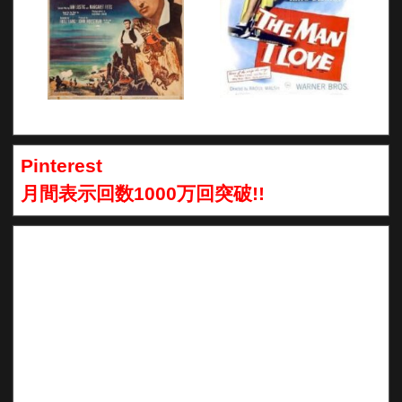
Pinterest
月間表示回数1000万回突破!!