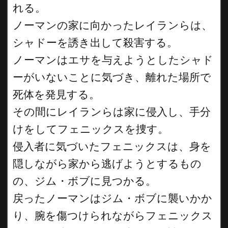
れる。
ノーマンの家に向かったレイランらは、
シャドーを誘き出して殺害する。
ノーマンはエサを与えようとしたシャド
ーがいないことに気づき、離れた場所で
死体を発見する。
その間にレイランらは家に侵入し、手分
けをしてフェニックスを捜す。
侵入者に気づいたフェニックスは、身を
隠しながら家から逃げようとするもの
の、ジム・ボブに見つかる。
戻ったノーマンはジム・ボブに襲いかか
り、腕を傷つけられながらフェニックス