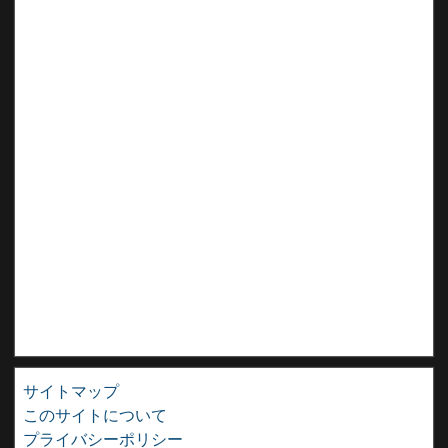
サイトマップ
このサイトについて
プライバシーポリシー