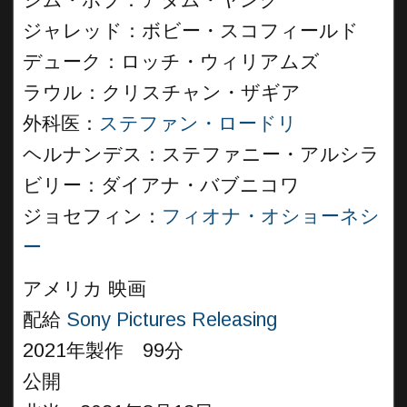
ジム・ボブ：アダム・ヤング
ジャレッド：ボビー・スコフィールド
デューク：ロッチ・ウィリアムズ
ラウル：クリスチャン・ザギア
外科医：
ステファン・ロードリ
ヘルナンデス：ステファニー・アルシラ
ビリー：ダイアナ・バブニコワ
ジョセフィン：
フィオナ・オショーネシ
ー
アメリカ 映画
配給
Sony Pictures Releasing
2021年製作 99分
公開