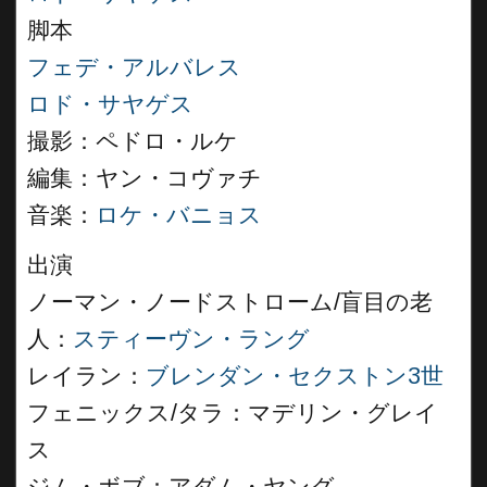
脚本
フェデ・アルバレス
ロド・サヤゲス
撮影：ペドロ・ルケ
編集：ヤン・コヴァチ
音楽：
ロケ・バニョス
出演
ノーマン・ノードストローム/盲目の老
人：
スティーヴン・ラング
レイラン：
ブレンダン・セクストン3世
フェニックス/タラ：マデリン・グレイ
ス