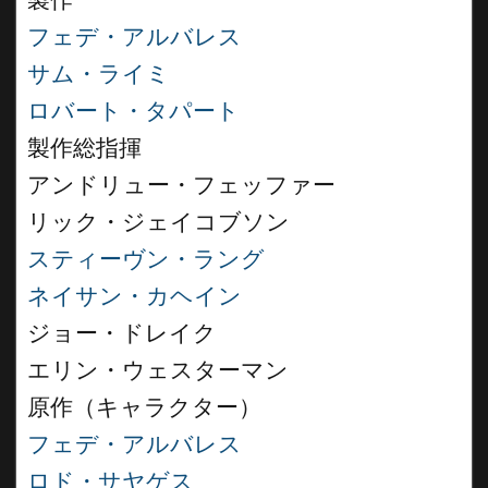
製作
フェデ・アルバレス
サム・ライミ
ロバート・タパート
製作総指揮
アンドリュー・フェッファー
リック・ジェイコブソン
スティーヴン・ラング
ネイサン・カヘイン
ジョー・ドレイク
エリン・ウェスターマン
原作（キャラクター）
フェデ・アルバレス
ロド・サヤゲス