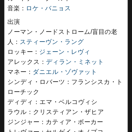
音楽：
ロケ・バニョス
出演
ノーマン・ノードストローム/盲目の老
人：
スティーヴン・ラング
ロッキー：
ジェーン・レヴィ
アレックス：
ディラン・ミネット
マネー：
ダニエル・ゾヴァット
シンディ・ロバーツ：フランシスカ・ト
ローチック
ディディ：エマ・ベルコヴィシ
ラウル：クリスティアン・ザヒア
ジンジャー：カティア・ボーカー