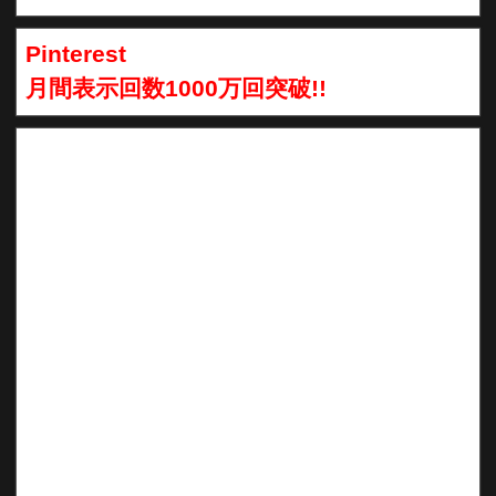
Pinterest
月間表示回数1000万回突破!!