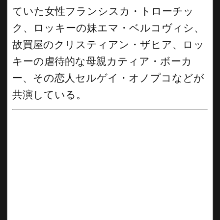
ていた女性フランシスカ・トローチッ
ク、ロッキーの妹エマ・ベルコヴィシ、
故買屋のクリスティアン・ザヒア、ロッ
キーの虐待的な母親カティア・ボーカ
ー、その恋人セルゲイ・オノプコなどが
共演している。