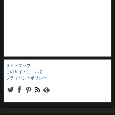
サイトマップ
このサイトについて
プライバシーポリシー