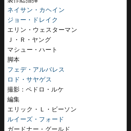
製作総指揮
ネイサン・カヘイン
ジョー・ドレイク
エリン・ウェスターマン
Ｊ・Ｒ・ヤング
マシュー・ハート
脚本
フェデ・アルバレス
ロド・サヤゲス
撮影：ペドロ・ルケ
編集
エリック・Ｌ・ビーソン
ルイーズ・フォード
ガードナー・グールド