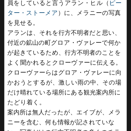
員をしていると言うアラン・ヒル（
ピー
ター・ストーメア
）に、メラニーの写真
を見せる。
アランは、それを行方不明者だと思い、
付近の鉱山の町グロア・ヴァレーで何か
が起きているため、行方不明者のことを
よく聞かれるとクローヴァーに伝える。
クローヴァーらはグロア・ヴァレーに向
かおうとするが、激しい雨の中、その場
だけ晴れている場所にある観光案内所に
たどり着く。
案内所は無人だったが、エイブが、メラ
ニーを含む、何も情報が記されていな