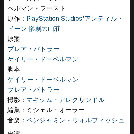
ヘルマン・フースト
原作：
PlayStation Studios
”
アンティル・
ドーン 惨劇の山荘
”
原案
ブレア・バトラー
ゲイリー・ドーベルマン
脚本
ゲイリー・ドーベルマン
ブレア・バトラー
撮影：
マキシム・アレクサンドル
編集：ミシェル・オーラー
音楽：
ベンジャミン・ウォルフィッシュ