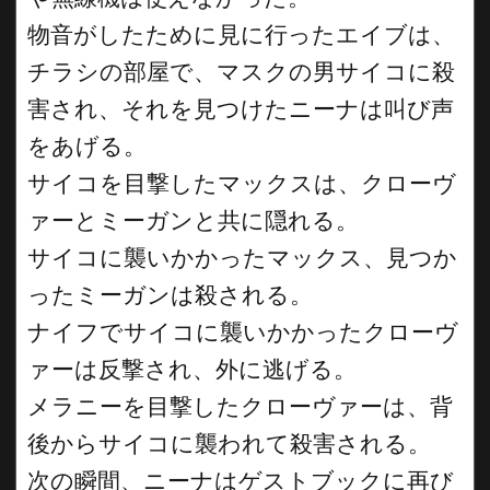
物音がしたために見に行ったエイブは、
チラシの部屋で、マスクの男サイコに殺
害され、それを見つけたニーナは叫び声
をあげる。
サイコを目撃したマックスは、クローヴ
ァーとミーガンと共に隠れる。
サイコに襲いかかったマックス、見つか
ったミーガンは殺される。
ナイフでサイコに襲いかかったクローヴ
ァーは反撃され、外に逃げる。
メラニーを目撃したクローヴァーは、背
後からサイコに襲われて殺害される。
次の瞬間、ニーナはゲストブックに再び