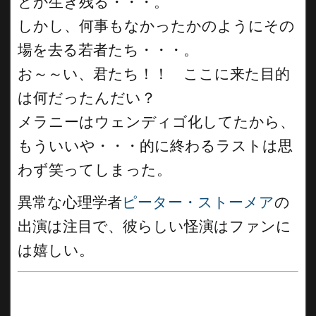
とか生き残る・・・。
しかし、何事もなかったかのようにその
場を去る若者たち・・・。
お～～い、君たち！！ ここに来た目的
は何だったんだい？
メラニーはウェンディゴ化してたから、
もういいや・・・的に終わるラストは思
わず笑ってしまった。
異常な心理学者
ピーター・ストーメア
の
出演は注目で、彼らしい怪演はファンに
は嬉しい。