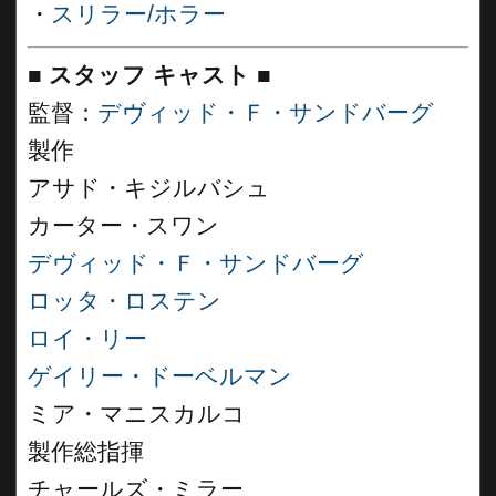
・
スリラー/ホラー
■
スタッフ キャスト
■
監督：
デヴィッド・Ｆ・サンドバーグ
製作
アサド・キジルバシュ
カーター・スワン
デヴィッド・Ｆ・サンドバーグ
ロッタ・ロステン
ロイ・リー
ゲイリー・ドーベルマン
ミア・マニスカルコ
製作総指揮
チャールズ・ミラー