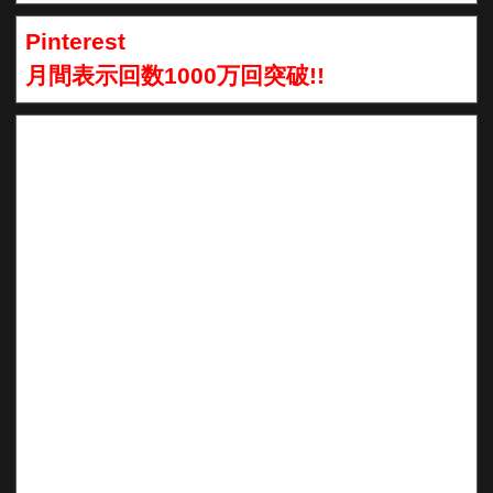
Pinterest
月間表示回数1000万回突破!!