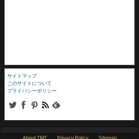
サイトマップ
このサイトについて
プライバシーポリシー
About TMT
Privacy Policy
Sitemap