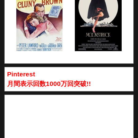
Pinterest
月間表示回数1000万回突破!!