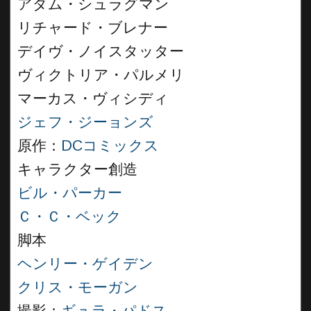
アダム・シュラグマン
リチャード・ブレナー
デイヴ・ノイスタッター
ヴィクトリア・パルメリ
マーカス・ヴィシディ
ジェフ・ジーョンズ
原作：
DCコミックス
キャラクター創造
ビル・パーカー
Ｃ・Ｃ・ベック
脚本
ヘンリー・ゲイデン
クリス・モーガン