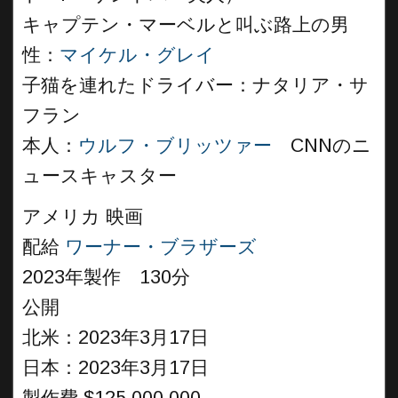
キャプテン・マーベルと叫ぶ路上の男
性：
マイケル・グレイ
子猫を連れたドライバー：ナタリア・サ
フラン
本人：
ウルフ・ブリッツァー
CNNのニ
ュースキャスター
アメリカ 映画
配給
ワーナー・ブラザーズ
2023年製作 130分
公開
北米：2023年3月17日
日本：2023年3月17日