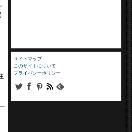
ル
横
サイトマップ
このサイトについて
プライバシーポリシー
住