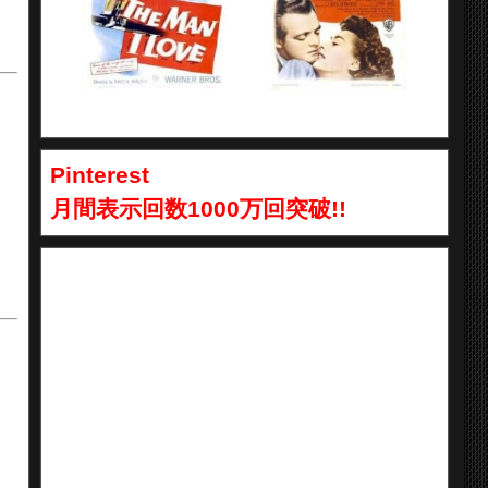
Pinterest
月間表示回数1000万回突破!!