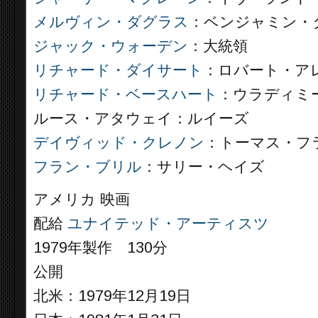
メルヴィン・ダグラス
：ベンジャミン・
ジャック・ウォーデン
：大統領
リチャード・ダイサート
：ロバート・ア
リチャード・ベースハート
：ウラディミ
ルース・アタウェイ：ルイーズ
デイヴィッド・クレノン
：トーマス・フ
フラン・ブリル
：サリー・ヘイズ
アメリカ 映画
配給
ユナイテッド・アーティスツ
1979年製作 130分
公開
北米：1979年12月19日