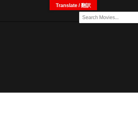
Translate / 翻訳