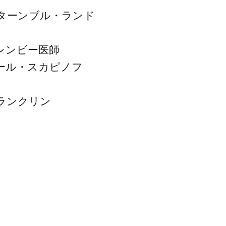
ターンブル・ランド
レンビー医師
ール・スカピノフ
ランクリン