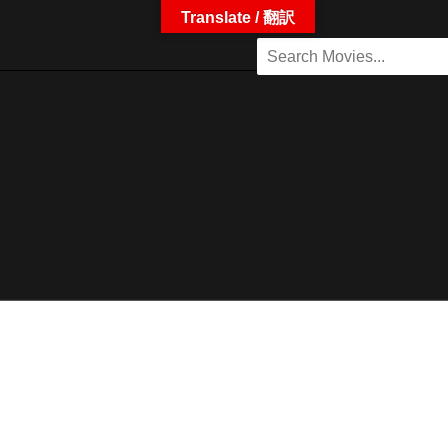
Translate / 翻訳