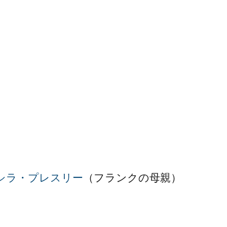
シラ・プレスリー
（フランクの母親）