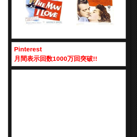
Pinterest
月間表示回数1000万回突破!!