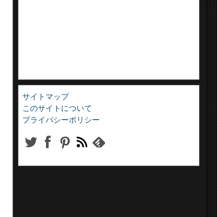
サイトマップ
このサイトについて
プライバシーポリシー